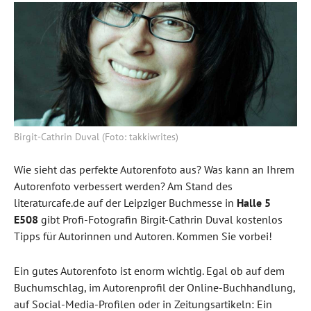
Birgit-Cathrin Duval (Foto: takkiwrites)
Wie sieht das perfekte Autorenfoto aus? Was kann an Ihrem
Autorenfoto verbessert werden? Am Stand des
literaturcafe.de auf der Leipziger Buchmesse in
Halle 5
E508
gibt Profi-Fotografin Birgit-Cathrin Duval kostenlos
Tipps für Autorinnen und Autoren. Kommen Sie vorbei!
Ein gutes Autorenfoto ist enorm wichtig. Egal ob auf dem
Buchumschlag, im Autorenprofil der Online-Buchhandlung,
auf Social-Media-Profilen oder in Zeitungsartikeln: Ein