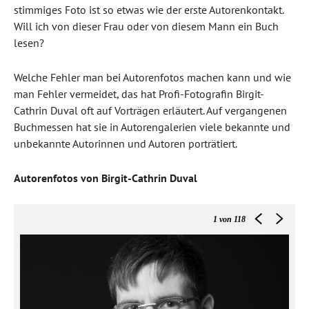
stimmiges Foto ist so etwas wie der erste Autorenkontakt.
Will ich von dieser Frau oder von diesem Mann ein Buch
lesen?
Welche Fehler man bei Autorenfotos machen kann und wie
man Fehler vermeidet, das hat Profi-Fotografin Birgit-
Cathrin Duval oft auf Vorträgen erläutert. Auf vergangenen
Buchmessen hat sie in Autorengalerien viele bekannte und
unbekannte Autorinnen und Autoren porträtiert.
Autorenfotos von Birgit-Cathrin Duval
1
von 118