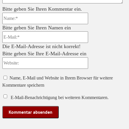
Bitte geben Sie Ihren Kommentar ein.
Name:*
Bitte geben Sie Ihren Namen ein
E-
Mail:*
Die E-Mail-Adresse ist nicht korrekt!
Bitte geben Sie Ihre E-Mail-Adresse ein
Website:
Name, E-Mail und Website in Ihrem Browser für weitere
Kommentare speichern
E-Mail-Benachrichtigung bei weiteren Kommentaren.