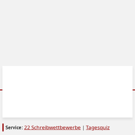
22 Schreibwettbewerbe
|
Tagesquiz
Service: