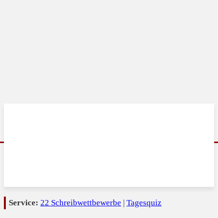
Service:
22 Schreibwettbewerbe
|
Tagesquiz