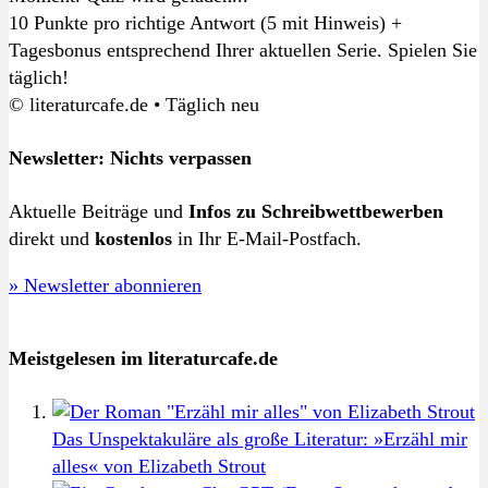
10 Punkte pro richtige Antwort (5 mit Hinweis) +
Tagesbonus entsprechend Ihrer aktuellen Serie. Spielen Sie
täglich!
© literaturcafe.de • Täglich neu
Newsletter: Nichts verpassen
Aktuelle Beiträge und
Infos zu Schreibwettbewerben
direkt und
kostenlos
in Ihr E-Mail-Postfach.
» Newsletter abonnieren
Meistgelesen im literaturcafe.de
Das Unspektakuläre als große Literatur: »Erzähl mir
alles« von Elizabeth Strout