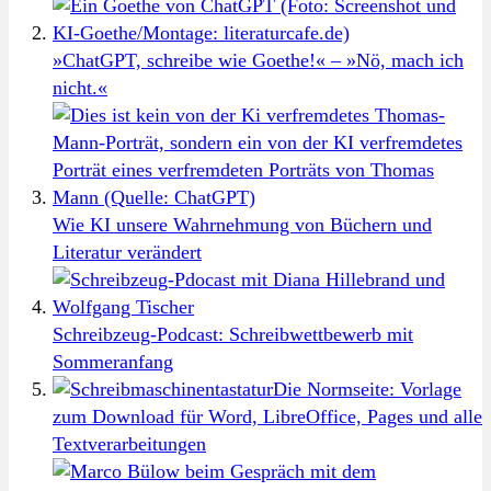
»ChatGPT, schreibe wie Goethe!« – »Nö, mach ich
nicht.«
Wie KI unsere Wahrnehmung von Büchern und
Literatur verändert
Schreibzeug-Podcast: Schreibwettbewerb mit
Sommeranfang
Die Normseite: Vorlage
zum Download für Word, LibreOffice, Pages und alle
Textverarbeitungen