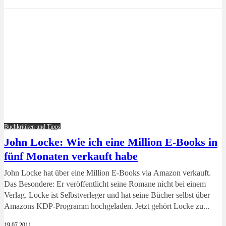
Buchkritiken und Tipps
John Locke: Wie ich eine Million E-Books in
fünf Monaten verkauft habe
John Locke hat über eine Million E-Books via Amazon verkauft.
Das Besondere: Er veröffentlicht seine Romane nicht bei einem
Verlag. Locke ist Selbstverleger und hat seine Bücher selbst über
Amazons KDP-Programm hochgeladen. Jetzt gehört Locke zu...
19.07.2011