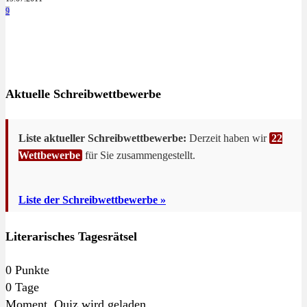
9
Aktuelle Schreibwettbewerbe
Liste aktueller Schreibwettbewerbe:
Derzeit haben wir
22
Wettbewerbe
für Sie zusammengestellt.
Liste der Schreibwettbewerbe »
Literarisches Tagesrätsel
0
Punkte
0
Tage
Moment. Quiz wird geladen...