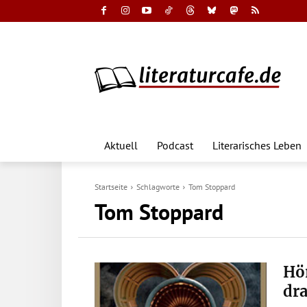
Aktuell
Podcast
Literarisches Leben
Startseite
Schlagworte
Tom Stoppard
Tom Stoppard
Hö
dra