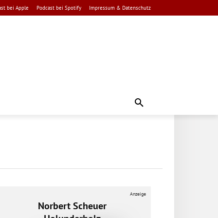
st bei Apple
Podcast bei Spotify
Impressum & Datenschutz
Anzeige
Norbert Scheuer