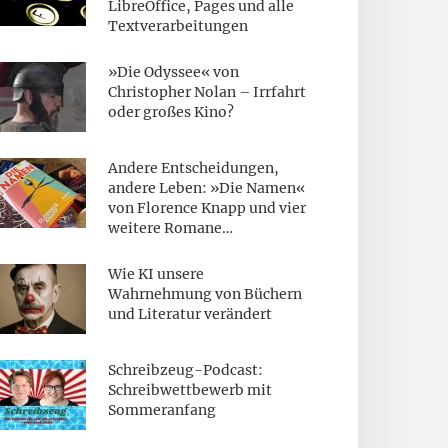
LibreOffice, Pages und alle
Textverarbeitungen
»Die Odyssee« von
Christopher Nolan – Irrfahrt
oder großes Kino?
Andere Entscheidungen,
andere Leben: »Die Namen«
von Florence Knapp und vier
weitere Romane…
Wie KI unsere
Wahrnehmung von Büchern
und Literatur verändert
Schreibzeug-Podcast:
Schreibwettbewerb mit
Sommeranfang