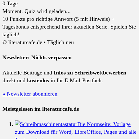
0
Tage
Moment. Quiz wird geladen...
10 Punkte pro richtige Antwort (5 mit Hinweis) +
Tagesbonus entsprechend Ihrer aktuellen Serie. Spielen Sie
täglich!
© literaturcafe.de • Täglich neu
Newsletter: Nichts verpassen
Aktuelle Beiträge und
Infos zu Schreibwettbewerben
direkt und
kostenlos
in Ihr E-Mail-Postfach.
» Newsletter abonnieren
Meistgelesen im literaturcafe.de
Die Normseite: Vorlage
zum Download für Word, LibreOffice, Pages und alle