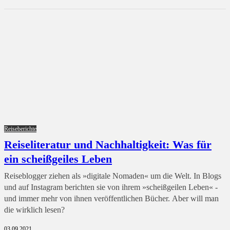
Reiseberichte
Reiseliteratur und Nachhaltigkeit: Was für
ein scheißgeiles Leben
Reiseblogger ziehen als »digitale Nomaden« um die Welt. In Blogs
und auf Instagram berichten sie von ihrem »scheißgeilen Leben« -
und immer mehr von ihnen veröffentlichen Bücher. Aber will man
die wirklich lesen?
03.09.2021