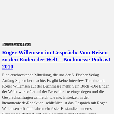
Buchkritiken und Tipps
Roger Willemsen im Gespräch: Vom Reisen
zu den Enden der Welt – Buchmesse-Podcast
2010
Eine erschreckende Mitteilung, die uns der S. Fischer Verlag
Anfang September machte: Es gibt keine Interview-Termine mit
Roger Willemsen auf der Buchmesse mehr. Sein Buch »Die Enden
der Welt« war sofort auf der Bestsellerliste eingestiegen und die
Gesprächsanfragen zahlreich wie nie. Entsetzen in der
literaturcafe.de-Redaktion, schließlich ist das Gespräch mit Roger
Willemsen seit fünf Jahren ein fester Bestandteil unseres