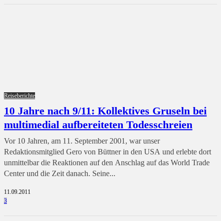
Reiseberichte
10 Jahre nach 9/11: Kollektives Gruseln bei
multimedial aufbereiteten Todesschreien
Vor 10 Jahren, am 11. September 2001, war unser
Redaktionsmitglied Gero von Büttner in den USA und erlebte dort
unmittelbar die Reaktionen auf den Anschlag auf das World Trade
Center und die Zeit danach. Seine...
11.09.2011
3