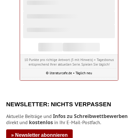
10 Punkte pro richtige Antwort (5 mit Hinweis) + Tagesbonus
entsprechend Ihrer aktuellen Serie. Spielen Sie täglich!
© literaturcafe.de • Täglich neu
NEWSLETTER: NICHTS VERPASSEN
Infos zu Schreibwettbewerben
Aktuelle Beiträge und
kostenlos
direkt und
in Ihr E-Mail-Postfach.
» Newsletter abonnieren