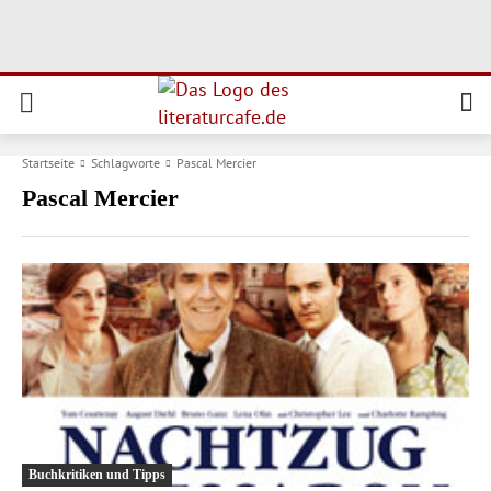
Startseite
Schlagworte
Pascal Mercier
Pascal Mercier
Buchkritiken und Tipps