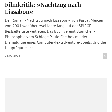
Filmkritik: »Nachtzug nach
Lissabon«
Der Roman »Nachtzug nach Lissabon« von Pascal Mercier
von 2004 war über zwei Jahre lang auf der SPIEGEL-
Bestsellerliste vertreten. Das Buch vereint Blümchen-
Philosophie vom Schlage Paulo Coelhos mit der
Dramaturgie eines Computer-Textadventure-Spiels. Und die
Hauptfigur macht...
26.02.2013
5