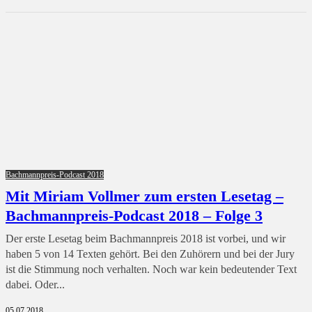
Bachmannpreis-Podcast 2018
Mit Miriam Vollmer zum ersten Lesetag –
Bachmannpreis-Podcast 2018 – Folge 3
Der erste Lesetag beim Bachmannpreis 2018 ist vorbei, und wir
haben 5 von 14 Texten gehört. Bei den Zuhörern und bei der Jury
ist die Stimmung noch verhalten. Noch war kein bedeutender Text
dabei. Oder...
05.07.2018