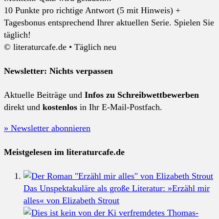
10 Punkte pro richtige Antwort (5 mit Hinweis) +
Tagesbonus entsprechend Ihrer aktuellen Serie. Spielen Sie
täglich!
© literaturcafe.de • Täglich neu
Newsletter: Nichts verpassen
Aktuelle Beiträge und
Infos zu Schreibwettbewerben
direkt und
kostenlos
in Ihr E-Mail-Postfach.
» Newsletter abonnieren
Meistgelesen im literaturcafe.de
Das Unspektakuläre als große Literatur: »Erzähl mir
alles« von Elizabeth Strout