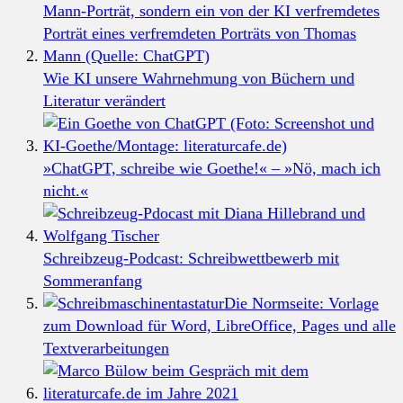
Wie KI unsere Wahrnehmung von Büchern und
Literatur verändert
»ChatGPT, schreibe wie Goethe!« – »Nö, mach ich
nicht.«
Schreibzeug-Podcast: Schreibwettbewerb mit
Sommeranfang
Die Normseite: Vorlage
zum Download für Word, LibreOffice, Pages und alle
Textverarbeitungen