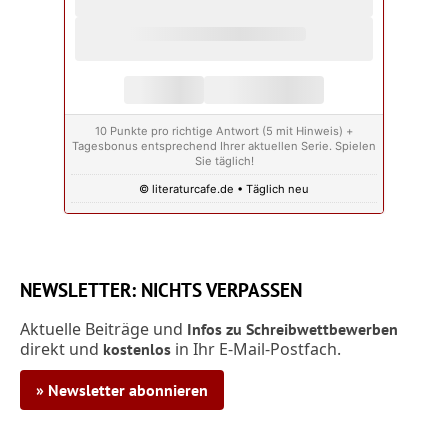
10 Punkte pro richtige Antwort (5 mit Hinweis) +
Tagesbonus entsprechend Ihrer aktuellen Serie. Spielen
Sie täglich!
© literaturcafe.de • Täglich neu
NEWSLETTER: NICHTS VERPASSEN
Aktuelle Beiträge und
Infos zu Schreibwettbewerben
direkt und
in Ihr E-Mail-Postfach.
kostenlos
» Newsletter abonnieren