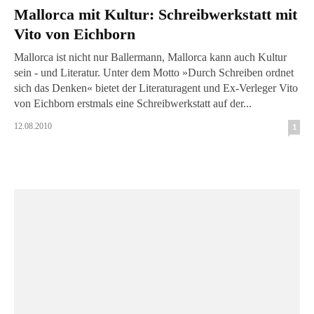
Mallorca mit Kultur: Schreibwerkstatt mit
Vito von Eichborn
Mallorca ist nicht nur Ballermann, Mallorca kann auch Kultur
sein - und Literatur. Unter dem Motto »Durch Schreiben ordnet
sich das Denken« bietet der Literaturagent und Ex-Verleger Vito
von Eichborn erstmals eine Schreibwerkstatt auf der...
12.08.2010
1