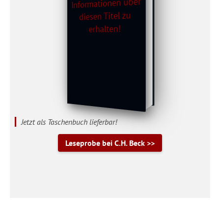
Jetzt als Taschenbuch lieferbar!
Leseprobe bei C.H. Beck >>