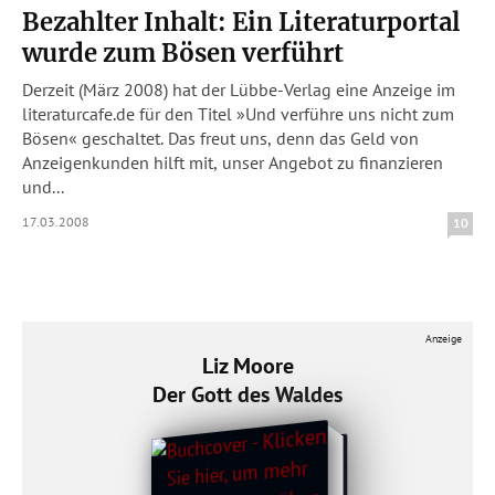
Bezahlter Inhalt: Ein Literaturportal
wurde zum Bösen verführt
Derzeit (März 2008) hat der Lübbe-Verlag eine Anzeige im
literaturcafe.de für den Titel »Und verführe uns nicht zum
Bösen« geschaltet. Das freut uns, denn das Geld von
Anzeigenkunden hilft mit, unser Angebot zu finanzieren
und...
17.03.2008
10
Anzeige
Liz Moore
Der Gott des Waldes