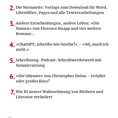
Die Normseite: Vorlage zum Download für Word,
LibreOffice, Pages und alle Textverarbeitungen
Andere Entscheidungen, andere Leben: »Die
Namen« von Florence Knapp und vier weitere
Romane…
»ChatGPT, schreibe wie Goethe!« – »Nö, mach ich
nicht.«
Schreibzeug-Podcast: Schreibwettbewerb mit
Sommeranfang
»Die Odyssee« von Christopher Nolan – Irrfahrt
oder großes Kino?
Wie KI unsere Wahrnehmung von Büchern und
Literatur verändert