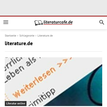
Startseite
Schlagworte
Literature.de
literature.de
Literatur online