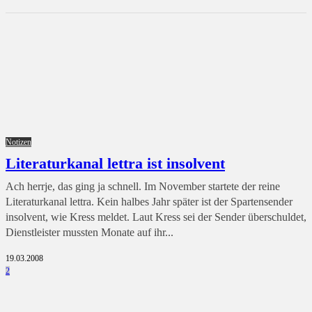
Notizen
Literaturkanal lettra ist insolvent
Ach herrje, das ging ja schnell. Im November startete der reine
Literaturkanal lettra. Kein halbes Jahr später ist der Spartensender
insolvent, wie Kress meldet. Laut Kress sei der Sender überschuldet,
Dienstleister mussten Monate auf ihr...
19.03.2008
2