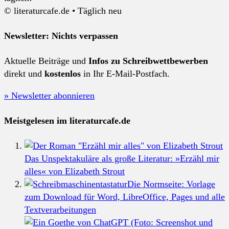
© literaturcafe.de • Täglich neu
Newsletter: Nichts verpassen
Aktuelle Beiträge und
Infos zu Schreibwettbewerben
direkt und
kostenlos
in Ihr E-Mail-Postfach.
» Newsletter abonnieren
Meistgelesen im literaturcafe.de
Das Unspektakuläre als große Literatur: »Erzähl mir
alles« von Elizabeth Strout
Die Normseite: Vorlage
zum Download für Word, LibreOffice, Pages und alle
Textverarbeitungen