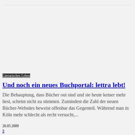
Literarisches Leben
Und noch ein neues Buchportal: lettra lebt!
Die Behauptung, dass Bücher out sind und sie heute keiner mehr
liest, scheint nicht zu stimmen. Zumindest die Zahl der neuen
Bücher-Websites beweist offenbar das Gegenteil. Während man in
Köln mehr schlecht als recht versucht,...
26.05.2009
2