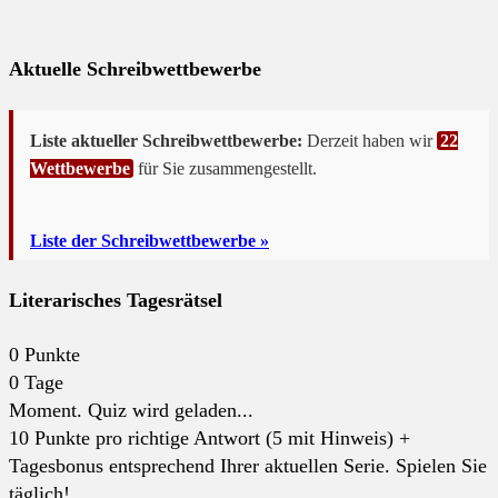
Aktuelle Schreibwettbewerbe
Liste aktueller Schreibwettbewerbe:
Derzeit haben wir
22
Wettbewerbe
für Sie zusammengestellt.
Liste der Schreibwettbewerbe »
Literarisches Tagesrätsel
0
Punkte
0
Tage
Moment. Quiz wird geladen...
10 Punkte pro richtige Antwort (5 mit Hinweis) +
Tagesbonus entsprechend Ihrer aktuellen Serie. Spielen Sie
täglich!