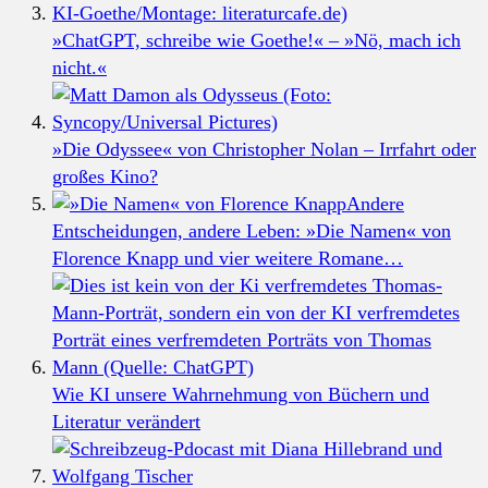
»ChatGPT, schreibe wie Goethe!« – »Nö, mach ich
nicht.«
»Die Odyssee« von Christopher Nolan – Irrfahrt oder
großes Kino?
Andere
Entscheidungen, andere Leben: »Die Namen« von
Florence Knapp und vier weitere Romane…
Wie KI unsere Wahrnehmung von Büchern und
Literatur verändert