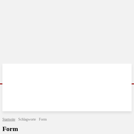
Startseite
Schlagworte
Form
Form