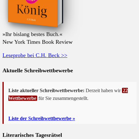
»Ihr bislang bestes Buch.«
New York Times Book Review
Leseprobe bei C.H. Beck >>
Aktuelle Schreibwettbewerbe
Liste aktueller Schreibwettbewerbe:
Derzeit haben wir
22
Wettbewerbe
für Sie zusammengestellt.
Liste der Schreibwettbewerbe »
Literarisches Tagesrätsel