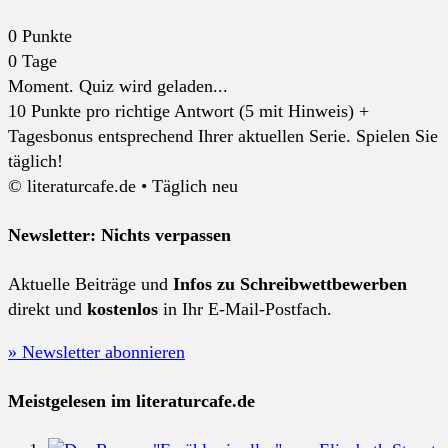
0
Punkte
0
Tage
Moment. Quiz wird geladen...
10 Punkte pro richtige Antwort (5 mit Hinweis) +
Tagesbonus entsprechend Ihrer aktuellen Serie. Spielen Sie
täglich!
© literaturcafe.de • Täglich neu
Newsletter: Nichts verpassen
Aktuelle Beiträge und
Infos zu Schreibwettbewerben
direkt und
kostenlos
in Ihr E-Mail-Postfach.
» Newsletter abonnieren
Meistgelesen im literaturcafe.de