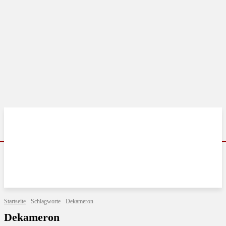
Startseite
Schlagworte
Dekameron
Dekameron