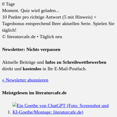
0
Tage
Moment. Quiz wird geladen...
10 Punkte pro richtige Antwort (5 mit Hinweis) +
Tagesbonus entsprechend Ihrer aktuellen Serie. Spielen Sie
täglich!
© literaturcafe.de • Täglich neu
Newsletter: Nichts verpassen
Aktuelle Beiträge und
Infos zu Schreibwettbewerben
direkt und
kostenlos
in Ihr E-Mail-Postfach.
» Newsletter abonnieren
Meistgelesen im literaturcafe.de