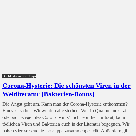
Buchkritiken und Tipps
Corona-Hysterie: Die schönsten Viren in der
Weltliteratur [Bakterien-Bonus]
Die Angst geht um. Kann man der Corona-Hysterie entkommen?
Eines ist sicher: Wir werden alle sterben. Wer in Quarantäne sitzt
oder sich wegen des Corona-Virus’ nicht vor die Tür traut, kann
tödlichen Viren und Bakterien auch in der Literatur begegnen. Wir
haben vier verseuchte Lesetipps zusammengestellt. Außerdem gibt