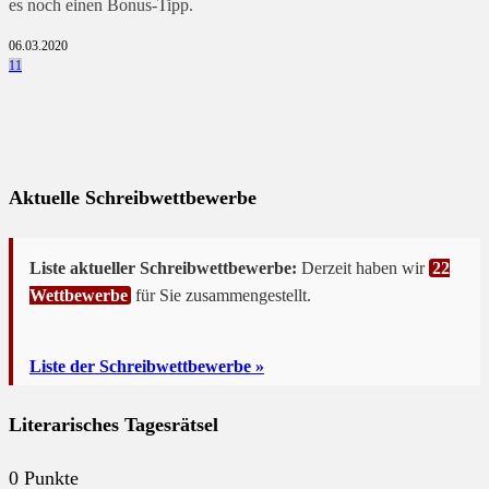
es noch einen Bonus-Tipp.
06.03.2020
11
Aktuelle Schreibwettbewerbe
Liste aktueller Schreibwettbewerbe:
Derzeit haben wir
22
Wettbewerbe
für Sie zusammengestellt.
Liste der Schreibwettbewerbe »
Literarisches Tagesrätsel
0
Punkte