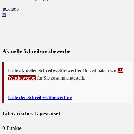
19.05.2010
33
Aktuelle Schreibwettbewerbe
Liste aktueller Schreibwettbewerbe:
Derzeit haben wir
22
Wettbewerbe
für Sie zusammengestellt.
Liste der Schreibwettbewerbe »
Literarisches Tagesrätsel
0
Punkte