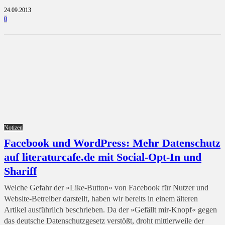
24.09.2013
0
Notizen
Facebook und WordPress: Mehr Datenschutz
auf literaturcafe.de mit Social-Opt-In und
Shariff
Welche Gefahr der »Like-Button« von Facebook für Nutzer und
Website-Betreiber darstellt, haben wir bereits in einem älteren
Artikel ausführlich beschrieben. Da der »Gefällt mir-Knopf« gegen
das deutsche Datenschutzgesetz verstößt, droht mittlerweile der