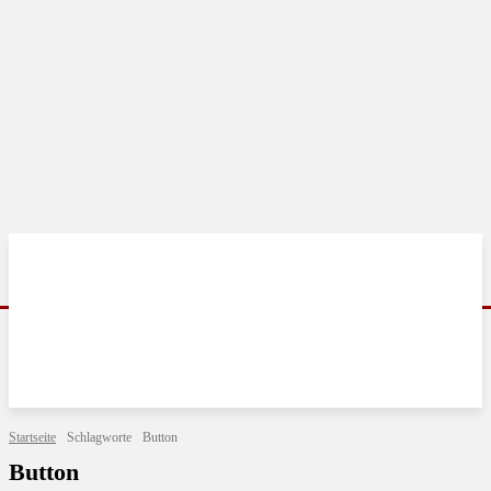
Startseite
Schlagworte
Button
Button