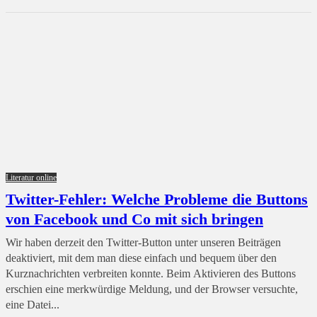
Literatur online
Twitter-Fehler: Welche Probleme die Buttons
von Facebook und Co mit sich bringen
Wir haben derzeit den Twitter-Button unter unseren Beiträgen
deaktiviert, mit dem man diese einfach und bequem über den
Kurznachrichten verbreiten konnte. Beim Aktivieren des Buttons
erschien eine merkwürdige Meldung, und der Browser versuchte,
eine Datei...