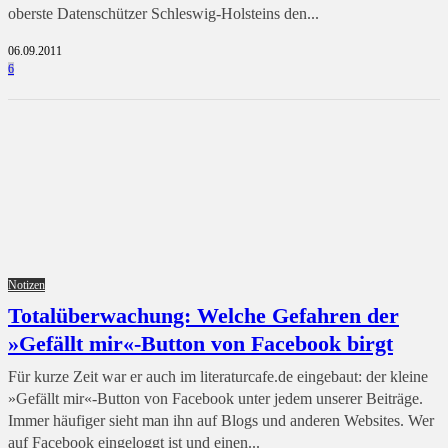
oberste Datenschützer Schleswig-Holsteins den...
06.09.2011
6
Notizen
Totalüberwachung: Welche Gefahren der
»Gefällt mir«-Button von Facebook birgt
Für kurze Zeit war er auch im literaturcafe.de eingebaut: der kleine
»Gefällt mir«-Button von Facebook unter jedem unserer Beiträge.
Immer häufiger sieht man ihn auf Blogs und anderen Websites. Wer
auf Facebook eingeloggt ist und einen...