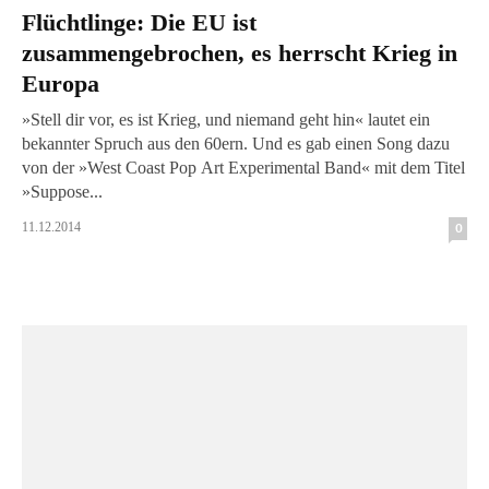
Flüchtlinge: Die EU ist
zusammengebrochen, es herrscht Krieg in
Europa
»Stell dir vor, es ist Krieg, und niemand geht hin« lautet ein
bekannter Spruch aus den 60ern. Und es gab einen Song dazu
von der »West Coast Pop Art Experimental Band« mit dem Titel
»Suppose...
11.12.2014
0