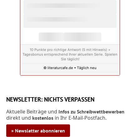
10 Punkte pro richtige Antwort (5 mit Hinweis) +
Tagesbonus entsprechend Ihrer aktuellen Serie. Spielen
Sie täglich!
© literaturcafe.de • Täglich neu
NEWSLETTER: NICHTS VERPASSEN
Aktuelle Beiträge und
Infos zu Schreibwettbewerben
direkt und
in Ihr E-Mail-Postfach.
kostenlos
» Newsletter abonnieren