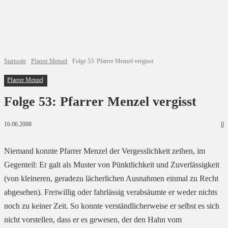
Startseite
Pfarrer Menzel
Folge 53: Pfarrer Menzel vergisst
Pfarrer Menzel
Folge 53: Pfarrer Menzel vergisst
16.06.2008
0
Niemand konnte Pfarrer Menzel der Vergesslichkeit zeihen, im
Gegenteil: Er galt als Muster von Pünktlichkeit und Zuverlässigkeit
(von kleineren, geradezu lächerlichen Ausnahmen einmal zu Recht
abgesehen). Freiwillig oder fahrlässig verabsäumte er weder nichts
noch zu keiner Zeit. So konnte verständlicherweise er selbst es sich
nicht vorstellen, dass er es gewesen, der den Hahn vom