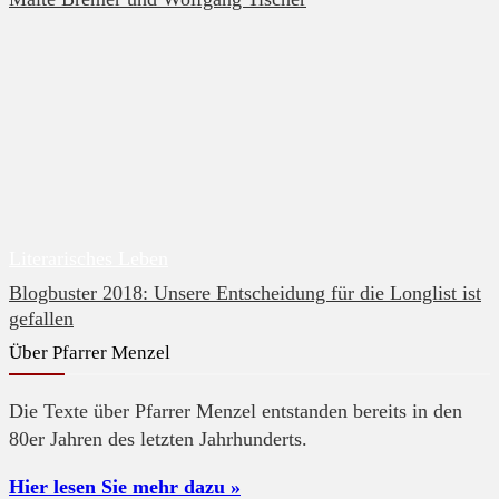
Literarisches Leben
Blogbuster 2018: Unsere Entscheidung für die Longlist ist
gefallen
Über Pfarrer Menzel
Die Texte über Pfarrer Menzel entstanden bereits in den
80er Jahren des letzten Jahrhunderts.
Hier lesen Sie mehr dazu »