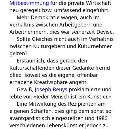
Mitbestimmung
für die private Wirtschaft
neu geregelt bzw. umfassend eingeführt.
Mehr Demokratie wagen, auch im
Verhältnis zwischen Arbeitgebern und
Arbeitnehmern, dies war seinerzeit Devise.
Sollte Gleiches nicht auch im Verhältnis
zwischen Kulturgebern und Kulturnehmer
gelten?
Erstaunlich, dass gerade den
Kulturschaffenden dieser Gedanke fremd
blieb  soweit es die eigene, offenbar
erhabene Kreativsphäre angeht.
Gewiß,
Joseph Beuys
proklamierte und
lebte vor: »Jeder Mensch ist ein Künstler.«
Eine Mitwirkung des Rezipienten am
eigenen Schaffen, dies ging dem sonst so
avantgardistisch eingestellten und 1986
verschiedenen Lebenskünstler jedoch zu