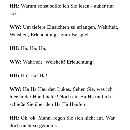
HH:
Warum sonst sollte ich Sie lesen - außer nur
so?
WW:
Um tiefere Einsichten zu erlangen. Wahrheit,
Weisheit, Erleuchtung - zum Beispiel.
HH:
Ha. Ha. Ha.
WW:
Wahrheit! Weisheit! Erleuchtung!
HH:
Ha!
Ha! Ha!
WW:
Ha Ha Hau den Lukas. Sehen Sie, was ich
hier in der Hand halte? Noch ein Ha Ha und ich
schieße Sie über den Ha Ha Haufen!
HH:
Ok, ok Mann, regen Sie sich nicht auf. War
doch nicht so gemeint.