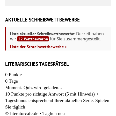
AKTUELLE SCHREIBWETTBEWERBE
Derzeit haben
Liste aktueller Schreibwettbewerbe:
wir
für Sie zusammengestellt.
22 Wettbewerbe
Liste der Schreibwettbewerbe »
LITERARISCHES TAGESRÄTSEL
0
Punkte
0
Tage
Moment. Quiz wird geladen...
10 Punkte pro richtige Antwort (5 mit Hinweis) +
Tagesbonus entsprechend Ihrer aktuellen Serie. Spielen
Sie täglich!
© literaturcafe.de • Täglich neu