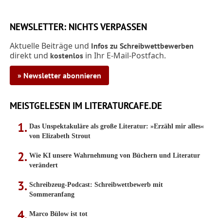
NEWSLETTER: NICHTS VERPASSEN
Aktuelle Beiträge und
Infos zu Schreibwettbewerben
direkt und
in Ihr E-Mail-Postfach.
kostenlos
» Newsletter abonnieren
MEISTGELESEN IM LITERATURCAFE.DE
Das Unspektakuläre als große Literatur: »Erzähl mir alles«
von Elizabeth Strout
Wie KI unsere Wahrnehmung von Büchern und Literatur
verändert
Schreibzeug-Podcast: Schreibwettbewerb mit
Sommeranfang
Marco Bülow ist tot