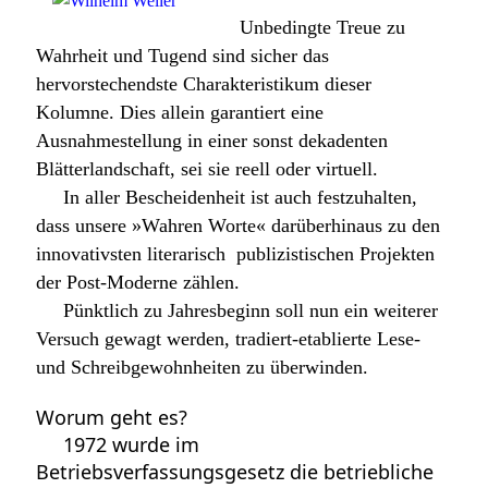
Unbedingte Treue zu
Wahrheit und Tugend sind sicher das
hervorstechendste Charakteristikum dieser
Kolumne. Dies allein garantiert eine
Ausnahmestellung in einer sonst dekadenten
Blätterlandschaft, sei sie reell oder virtuell.
In aller Bescheidenheit ist auch festzuhalten,
dass unsere »Wahren Worte« darüberhinaus zu den
innovativsten literarisch  publizistischen Projekten
der Post-Moderne zählen.
Pünktlich zu Jahresbeginn soll nun ein weiterer
Versuch gewagt werden, tradiert-etablierte Lese-
und Schreibgewohnheiten zu überwinden.
Worum geht es?
1972 wurde im
Betriebsverfassungsgesetz die betriebliche