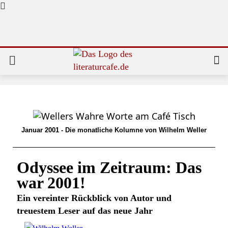
Januar 2001 - Die monatliche Kolumne von Wilhelm Weller
Odyssee im Zeitraum: Das
war 2001!
Ein vereinter Rückblick von Autor und
treuestem Leser auf das neue Jahr