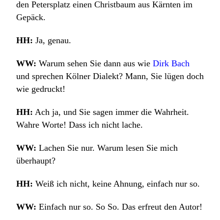
den Petersplatz einen Christbaum aus Kärnten im
Gepäck.
HH:
Ja, genau.
WW:
Warum sehen Sie dann aus wie
Dirk Bach
und sprechen Kölner Dialekt? Mann, Sie lügen doch
wie gedruckt!
HH:
Ach ja, und Sie sagen immer die Wahrheit.
Wahre Worte! Dass ich nicht lache.
WW:
Lachen Sie nur. Warum lesen Sie mich
überhaupt?
HH:
Weiß ich nicht, keine Ahnung, einfach nur so.
WW:
Einfach nur so. So So. Das erfreut den Autor!