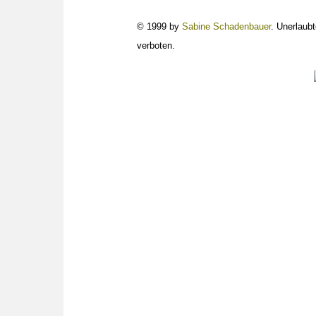
© 1999 by
Sabine Schadenbauer
. Unerlaubt
verboten.