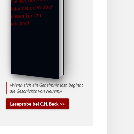
»Wenn sich ein Geheimnis löst, beginnt
die Geschichte von Neuem.«
Leseprobe bei C.H. Beck >>