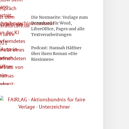
Die Normseite: Vorlage zum
Download für Word,
LibreOffice, Pages und alle
Textverarbeitungen
Podcast: Hannah Häffner
über ihren Roman »Die
Riesinnen«