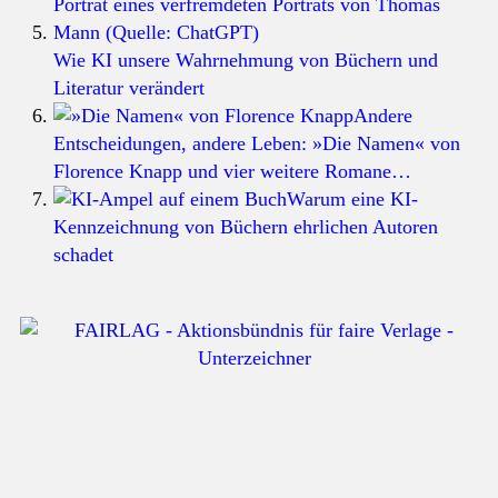
Wie KI unsere Wahrnehmung von Büchern und
Literatur verändert
Andere
Entscheidungen, andere Leben: »Die Namen« von
Florence Knapp und vier weitere Romane…
Warum eine KI-
Kennzeichnung von Büchern ehrlichen Autoren
schadet