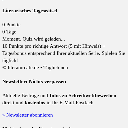
Literarisches Tagesrätsel
0
Punkte
0
Tage
Moment. Quiz wird geladen...
10 Punkte pro richtige Antwort (5 mit Hinweis) +
Tagesbonus entsprechend Ihrer aktuellen Serie. Spielen Sie
täglich!
© literaturcafe.de • Täglich neu
Newsletter: Nichts verpassen
Aktuelle Beiträge und
Infos zu Schreibwettbewerben
direkt und
kostenlos
in Ihr E-Mail-Postfach.
» Newsletter abonnieren