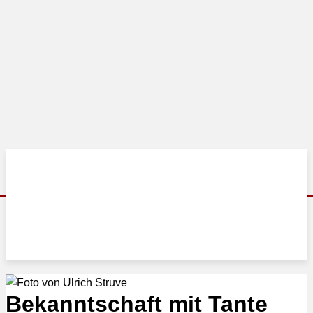
Bekanntschaft mit Tante