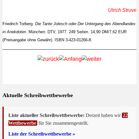
Ulrich Struve
Friedrich Torberg.
Die Tante Jolesch oder Der Untergang des Abendlandes
in Anekdoten
. München: DTV, 1977. 249 Seiten. 14,90
DM/7,62 EUR
(Preisangabe ohne Gewähr)
.
ISBN 3-423-01266-8.
Aktuelle Schreibwettbewerbe
Liste aktueller Schreibwettbewerbe:
Derzeit haben wir
22
Wettbewerbe
für Sie zusammengestellt.
Liste der Schreibwettbewerbe »