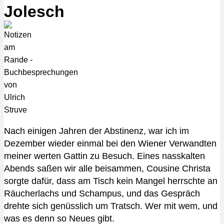
Jolesch
Nach einigen Jahren der Abstinenz, war ich im
Dezember wieder einmal bei den Wiener Verwandten
meiner werten Gattin zu Besuch. Eines nasskalten
Abends saßen wir alle beisammen, Cousine Christa
sorgte dafür, dass am Tisch kein Mangel herrschte an
Räucherlachs und Schampus, und das Gespräch
drehte sich genüsslich um Tratsch. Wer mit wem, und
was es denn so Neues gibt.