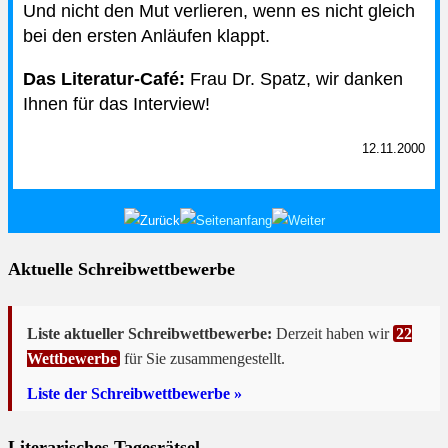
Und nicht den Mut verlieren, wenn es nicht gleich
bei den ersten Anläufen klappt.
Das Literatur-Café:
Frau Dr. Spatz, wir danken
Ihnen für das Interview!
12.11.2000
Aktuelle Schreibwettbewerbe
Liste aktueller Schreibwettbewerbe:
Derzeit haben wir
22
Wettbewerbe
für Sie zusammengestellt.
Liste der Schreibwettbewerbe »
Literarisches Tagesrätsel