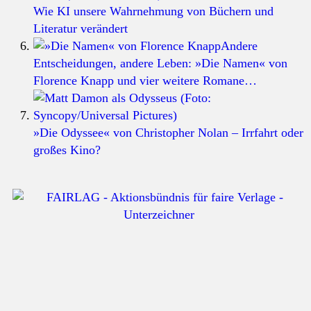
Wie KI unsere Wahrnehmung von Büchern und
Literatur verändert
Andere
Entscheidungen, andere Leben: »Die Namen« von
Florence Knapp und vier weitere Romane…
»Die Odyssee« von Christopher Nolan – Irrfahrt oder
großes Kino?