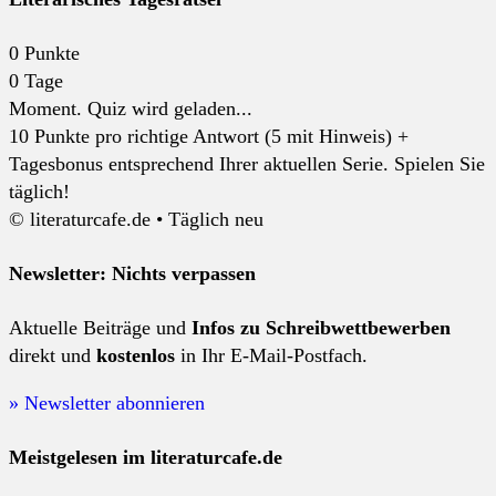
0
Punkte
0
Tage
Moment. Quiz wird geladen...
10 Punkte pro richtige Antwort (5 mit Hinweis) +
Tagesbonus entsprechend Ihrer aktuellen Serie. Spielen Sie
täglich!
© literaturcafe.de • Täglich neu
Newsletter: Nichts verpassen
Aktuelle Beiträge und
Infos zu Schreibwettbewerben
direkt und
kostenlos
in Ihr E-Mail-Postfach.
» Newsletter abonnieren
Meistgelesen im literaturcafe.de