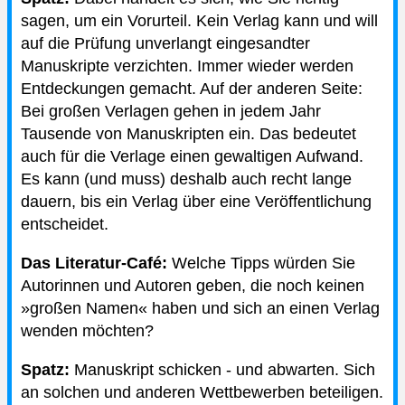
sagen, um ein Vorurteil. Kein Verlag kann und will
auf die Prüfung unverlangt eingesandter
Manuskripte verzichten. Immer wieder werden
Entdeckungen gemacht. Auf der anderen Seite:
Bei großen Verlagen gehen in jedem Jahr
Tausende von Manuskripten ein. Das bedeutet
auch für die Verlage einen gewaltigen Aufwand.
Es kann (und muss) deshalb auch recht lange
dauern, bis ein Verlag über eine Veröffentlichung
entscheidet.
Das Literatur-Café:
Welche Tipps würden Sie
Autorinnen und Autoren geben, die noch keinen
»großen Namen« haben und sich an einen Verlag
wenden möchten?
Spatz:
Manuskript schicken - und abwarten. Sich
an solchen und anderen Wettbewerben beteiligen.