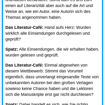
einen auf Literarizität aber auch auf die Art und
Weise an, wie ein Autor, eine Autorin sich des
Themas angenommen haben.
Das Literatur-Café:
Hand aufs Herz: Wurden
wirklich alle Einsendungen durchgelesen und
geprüft?
Spatz:
Alle Einsendungen, die wir erhalten haben,
wurden gelesen und geprüft.
Das Literatur-Café:
Einmal abgesehen von
diesem Wettbewerb: Stimmt das Vorurteil
eigentlich, dass unverlangt eingesandte Texte von
unbekannten Autoren bei den großen Verlagen
sowieso keine Chance haben und die Lektoren
sich die Manuskripte erst gar nicht durchlesen?
Spatz:
Dabei handelt es sich, wie Sie richtig