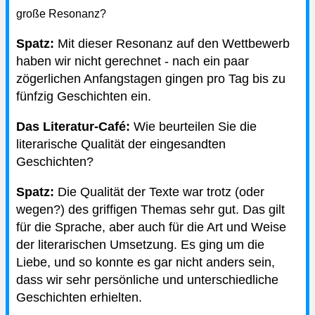
große Resonanz?
Spatz:
Mit dieser Resonanz auf den Wettbewerb
haben wir nicht gerechnet - nach ein paar
zögerlichen Anfangstagen gingen pro Tag bis zu
fünfzig Geschichten ein.
Das Literatur-Café:
Wie beurteilen Sie die
literarische Qualität der eingesandten
Geschichten?
Spatz:
Die Qualität der Texte war trotz (oder
wegen?) des griffigen Themas sehr gut. Das gilt
für die Sprache, aber auch für die Art und Weise
der literarischen Umsetzung. Es ging um die
Liebe, und so konnte es gar nicht anders sein,
dass wir sehr persönliche und unterschiedliche
Geschichten erhielten.