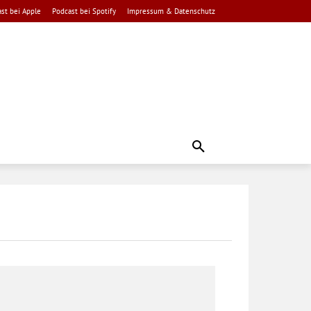
st bei Apple
Podcast bei Spotify
Impressum & Datenschutz