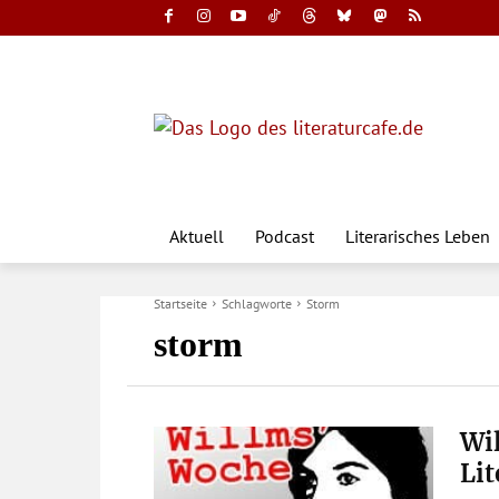
Aktuell
Podcast
Literarisches Leben
Startseite
Schlagworte
Storm
storm
Wi
Lit