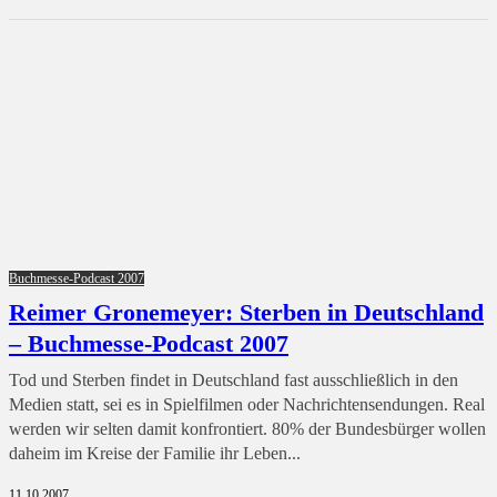
Buchmesse-Podcast 2007
Reimer Gronemeyer: Sterben in Deutschland
– Buchmesse-Podcast 2007
Tod und Sterben findet in Deutschland fast ausschließlich in den
Medien statt, sei es in Spielfilmen oder Nachrichtensendungen. Real
werden wir selten damit konfrontiert. 80% der Bundesbürger wollen
daheim im Kreise der Familie ihr Leben...
11.10.2007