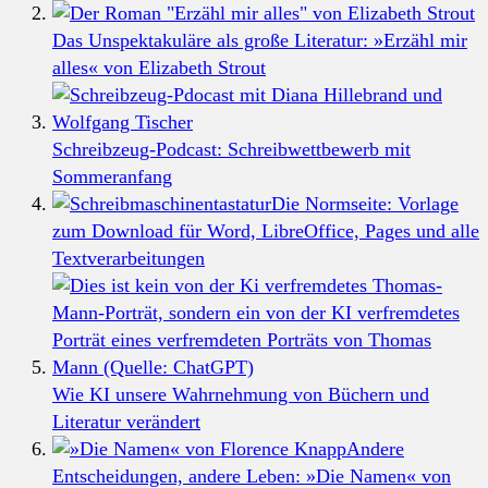
Das Unspektakuläre als große Literatur: »Erzähl mir
alles« von Elizabeth Strout
Schreibzeug-Podcast: Schreibwettbewerb mit
Sommeranfang
Die Normseite: Vorlage
zum Download für Word, LibreOffice, Pages und alle
Textverarbeitungen
Wie KI unsere Wahrnehmung von Büchern und
Literatur verändert
Andere
Entscheidungen, andere Leben: »Die Namen« von