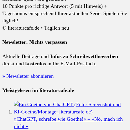
10 Punkte pro richtige Antwort (5 mit Hinweis) +
Tagesbonus entsprechend Ihrer aktuellen Serie. Spielen Sie
täglich!
© literaturcafe.de • Täglich neu
Newsletter: Nichts verpassen
Aktuelle Beiträge und
Infos zu Schreibwettbewerben
direkt und
kostenlos
in Ihr E-Mail-Postfach.
» Newsletter abonnieren
Meistgelesen im literaturcafe.de
»ChatGPT, schreibe wie Goethe!« – »Nö, mach ich
nicht.«