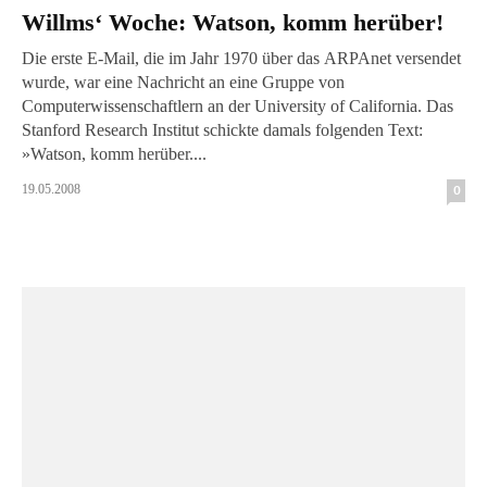
Willms‘ Woche: Watson, komm herüber!
Die erste E-Mail, die im Jahr 1970 über das ARPAnet versendet
wurde, war eine Nachricht an eine Gruppe von
Computerwissenschaftlern an der University of California. Das
Stanford Research Institut schickte damals folgenden Text:
»Watson, komm herüber....
19.05.2008
0