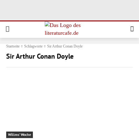
Startseite
Schlagworte
Sir Arthur Conan Doyle
Sir Arthur Conan Doyle
Willms' Woche