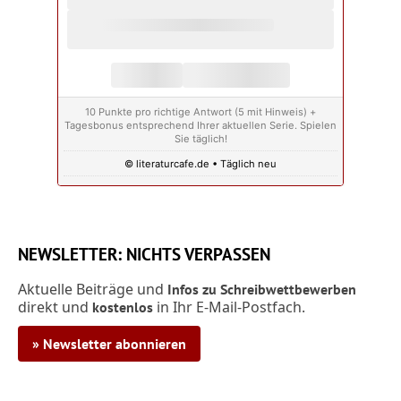
10 Punkte pro richtige Antwort (5 mit Hinweis) +
Tagesbonus entsprechend Ihrer aktuellen Serie. Spielen
Sie täglich!
© literaturcafe.de • Täglich neu
NEWSLETTER: NICHTS VERPASSEN
Aktuelle Beiträge und
Infos zu Schreibwettbewerben
direkt und
in Ihr E-Mail-Postfach.
kostenlos
» Newsletter abonnieren