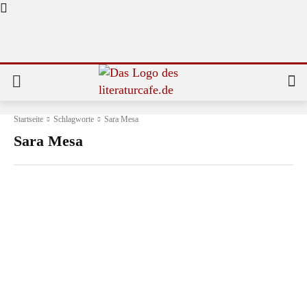
Startseite
Schlagworte
Sara Mesa
Sara Mesa