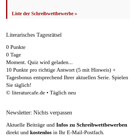
Liste der Schreibwettbewerbe »
Literarisches Tagesrätsel
0
Punkte
0
Tage
Moment. Quiz wird geladen...
10 Punkte pro richtige Antwort (5 mit Hinweis) +
Tagesbonus entsprechend Ihrer aktuellen Serie. Spielen
Sie täglich!
© literaturcafe.de • Täglich neu
Newsletter: Nichts verpassen
Aktuelle Beiträge und
Infos zu Schreibwettbewerben
direkt und
kostenlos
in Ihr E-Mail-Postfach.