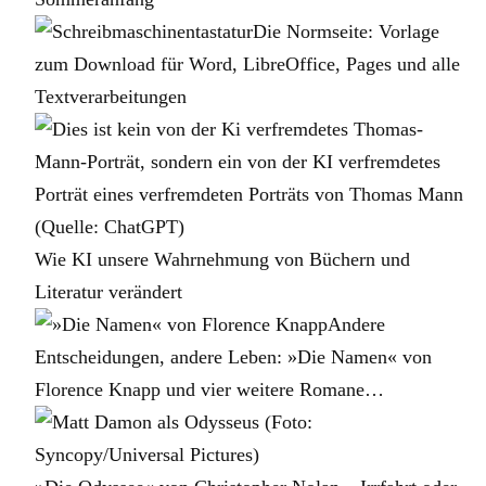
Die Normseite: Vorlage
zum Download für Word, LibreOffice, Pages und alle
Textverarbeitungen
Wie KI unsere Wahrnehmung von Büchern und
Literatur verändert
Andere
Entscheidungen, andere Leben: »Die Namen« von
Florence Knapp und vier weitere Romane…