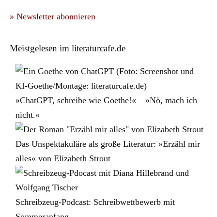
» Newsletter abonnieren
Meistgelesen im literaturcafe.de
»ChatGPT, schreibe wie Goethe!« – »Nö, mach ich
nicht.«
Das Unspektakuläre als große Literatur: »Erzähl mir
alles« von Elizabeth Strout
Schreibzeug-Podcast: Schreibwettbewerb mit
Sommeranfang