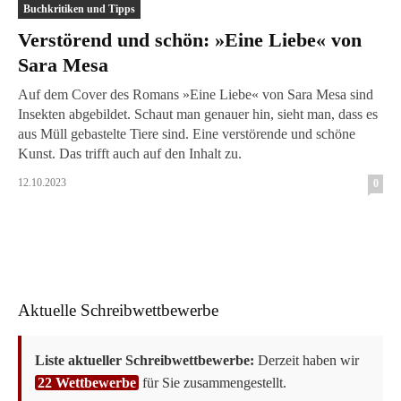
Buchkritiken und Tipps
Verstörend und schön: »Eine Liebe« von
Sara Mesa
Auf dem Cover des Romans »Eine Liebe« von Sara Mesa sind
Insekten abgebildet. Schaut man genauer hin, sieht man, dass es
aus Müll gebastelte Tiere sind. Eine verstörende und schöne
Kunst. Das trifft auch auf den Inhalt zu.
12.10.2023
0
Aktuelle Schreibwettbewerbe
Liste aktueller Schreibwettbewerbe:
Derzeit haben wir
22 Wettbewerbe
für Sie zusammengestellt.