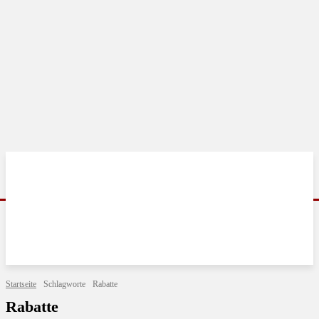
Startseite
Schlagworte
Rabatte
Rabatte