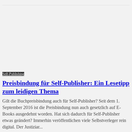
Self-Publishing
Preisbindung für Self-Publisher: Ein Lesetipp
zum leidigen Thema
Gilt die Buchpreisbindung auch für Self-Publisher? Seit dem 1.
September 2016 ist die Preisbindung nun auch gesetzlich auf E-
Books ausgedehnt worden. Hat sich dadurch für Self-Publisher
etwas geändert? Immerhin veröffentlichen viele Selbstverleger rein
digital. Der Justiziar...