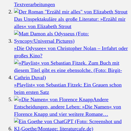
Textverarbeitungen
Das Unspektakuläre als große Literatur: »Erzähl mir
alles« von Elizabeth Strout
»Die Odyssee« von Christopher Nolan – Irrfahrt oder
großes Kino?
»Playlist« von Sebastian Fitzek: Ein Grauen schon
beim ersten Satz
Andere
Entscheidungen, andere Leben: »Die Namen« von
Florence Knapp und vier weitere Romane…