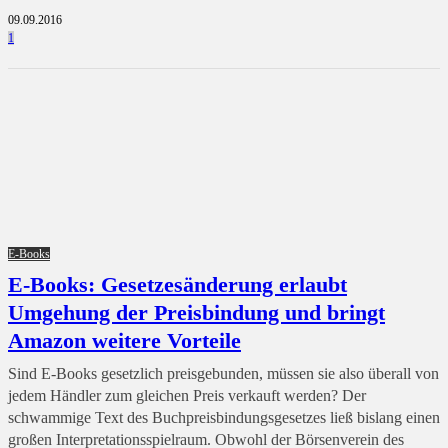
09.09.2016
1
E-Books
E-Books: Gesetzesänderung erlaubt
Umgehung der Preisbindung und bringt
Amazon weitere Vorteile
Sind E-Books gesetzlich preisgebunden, müssen sie also überall von
jedem Händler zum gleichen Preis verkauft werden? Der
schwammige Text des Buchpreisbindungsgesetzes ließ bislang einen
großen Interpretationsspielraum. Obwohl der Börsenverein des