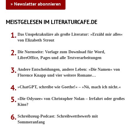
» Newsletter abonnieren
MEISTGELESEN IM LITERATURCAFE.DE
Das Unspektakuläre als große Literatur: »Erzähl mir alles«
von Elizabeth Strout
Die Normseite: Vorlage zum Download für Word,
LibreOffice, Pages und alle Textverarbeitungen
Andere Entscheidungen, andere Leben: »Die Namen« von
Florence Knapp und vier weitere Romane…
»ChatGPT, schreibe wie Goethe!« – »Nö, mach ich nicht.«
»Die Odyssee« von Christopher Nolan – Irrfahrt oder großes
Kino?
Schreibzeug-Podcast: Schreibwettbewerb mit
Sommeranfang