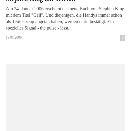
Am 24. Januar 2006 erscheint das neue Buch von Stephen King
mit dem Titel "Cell". Und diejenigen, die Handys immer schon
als Teufelszeug abgetan haben, werden darin bestätigt. Ein
spezielles Signal - the pulse - lässt...
19.01.2006
2