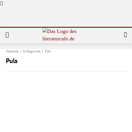
Startseite
Schlagworte
Puls
Puls