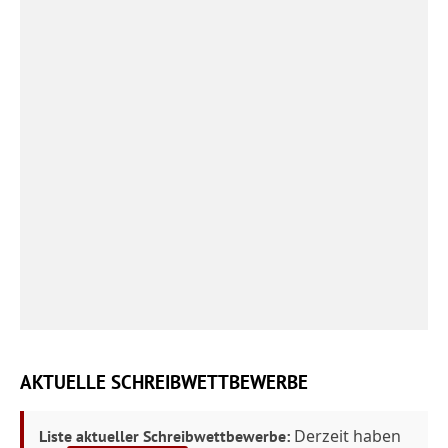
AKTUELLE SCHREIBWETTBEWERBE
Derzeit haben
Liste aktueller Schreibwettbewerbe: