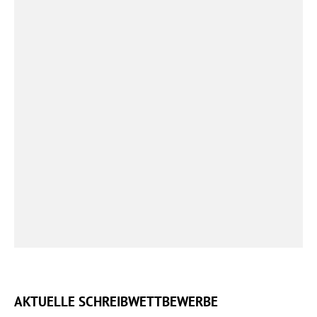
AKTUELLE SCHREIBWETTBEWERBE