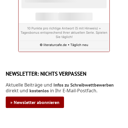
10 Punkte pro richtige Antwort (5 mit Hinweis) +
Tagesbonus entsprechend Ihrer aktuellen Serie. Spielen
Sie täglich!
© literaturcafe.de • Täglich neu
NEWSLETTER: NICHTS VERPASSEN
Aktuelle Beiträge und
Infos zu Schreibwettbewerben
direkt und
in Ihr E-Mail-Postfach.
kostenlos
» Newsletter abonnieren