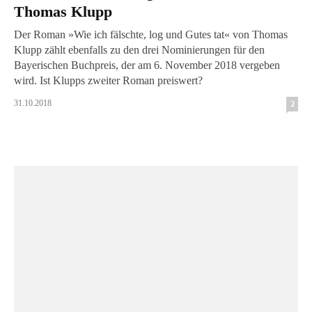
Thomas Klupp
Der Roman »Wie ich fälschte, log und Gutes tat« von Thomas
Klupp zählt ebenfalls zu den drei Nominierungen für den
Bayerischen Buchpreis, der am 6. November 2018 vergeben
wird. Ist Klupps zweiter Roman preiswert?
31.10.2018
2