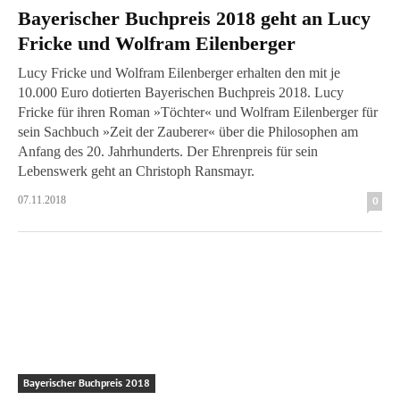
Bayerischer Buchpreis 2018 geht an Lucy
Fricke und Wolfram Eilenberger
Lucy Fricke und Wolfram Eilenberger erhalten den mit je
10.000 Euro dotierten Bayerischen Buchpreis 2018. Lucy
Fricke für ihren Roman »Töchter« und Wolfram Eilenberger für
sein Sachbuch »Zeit der Zauberer« über die Philosophen am
Anfang des 20. Jahrhunderts. Der Ehrenpreis für sein
Lebenswerk geht an Christoph Ransmayr.
07.11.2018
0
Bayerischer Buchpreis 2018