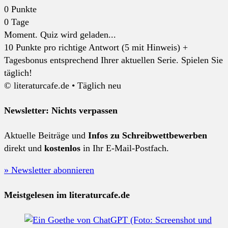
0
Punkte
0
Tage
Moment. Quiz wird geladen...
10 Punkte pro richtige Antwort (5 mit Hinweis) +
Tagesbonus entsprechend Ihrer aktuellen Serie. Spielen Sie
täglich!
© literaturcafe.de • Täglich neu
Newsletter: Nichts verpassen
Aktuelle Beiträge und
Infos zu Schreibwettbewerben
direkt und
kostenlos
in Ihr E-Mail-Postfach.
» Newsletter abonnieren
Meistgelesen im literaturcafe.de