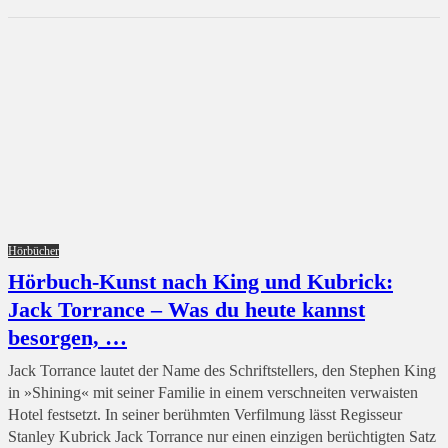
Hörbücher
Hörbuch-Kunst nach King und Kubrick:
Jack Torrance – Was du heute kannst
besorgen, …
Jack Torrance lautet der Name des Schriftstellers, den Stephen King
in »Shining« mit seiner Familie in einem verschneiten verwaisten
Hotel festsetzt. In seiner berühmten Verfilmung lässt Regisseur
Stanley Kubrick Jack Torrance nur einen einzigen berüchtigten Satz