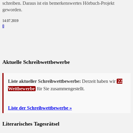
schreiben. Daraus ist ein bemerkenswertes Hörbuch-Projekt
geworden.
14.07.2019
0
Aktuelle Schreibwettbewerbe
Liste aktueller Schreibwettbewerbe:
Derzeit haben wir
22
Wettbewerbe
für Sie zusammengestellt.
Liste der Schreibwettbewerbe »
Literarisches Tagesrätsel