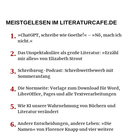
MEISTGELESEN IM LITERATURCAFE.DE
»ChatGPT, schreibe wie Goethe!« – »Nö, mach ich
nicht.«
Das Unspektakuläre als große Literatur: »Erzähl
mir alles« von Elizabeth Strout
Schreibzeug-Podcast: Schreibwettbewerb mit
Sommeranfang
Die Normseite: Vorlage zum Download für Word,
LibreOffice, Pages und alle Textverarbeitungen
Wie KI unsere Wahrnehmung von Büchern und
Literatur verändert
Andere Entscheidungen, andere Leben: »Die
Namen« von Florence Knapp und vier weitere