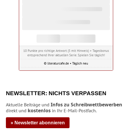
10 Punkte pro richtige Antwort (5 mit Hinweis) + Tagesbonus
entsprechend Ihrer aktuellen Serie. Spielen Sie täglich!
© literaturcafe.de • Täglich neu
NEWSLETTER: NICHTS VERPASSEN
Infos zu Schreibwettbewerben
Aktuelle Beiträge und
kostenlos
direkt und
in Ihr E-Mail-Postfach.
» Newsletter abonnieren