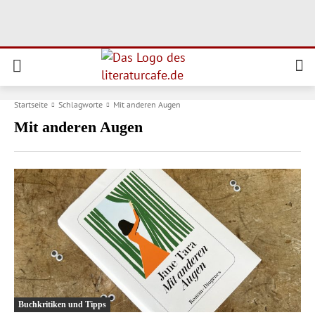
Startseite
Schlagworte
Mit anderen Augen
Mit anderen Augen
Buchkritiken und Tipps