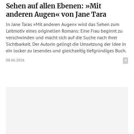
Sehen auf allen Ebenen: »Mit
anderen Augen« von Jane Tara
In Jane Taras »Mit anderen Augen« wird das Sehen zum
Leitmotiv eines originellen Romans: Eine Frau beginnt zu
verschwinden und macht sich auf die Suche nach ihrer
Sichtbarkeit. Der Autorin gelingt die Umsetzung der Idee in
ein locker zu lesendes und gleichzeitig tiefgründiges Buch.
08.06.2026
0