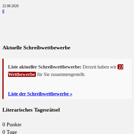
22.08.2020
0
Aktuelle Schreibwettbewerbe
Liste aktueller Schreibwettbewerbe:
Derzeit haben wir
22
Wettbewerbe
für Sie zusammengestellt.
Liste der Schreibwettbewerbe »
Literarisches Tagesrätsel
0
Punkte
0
Tage