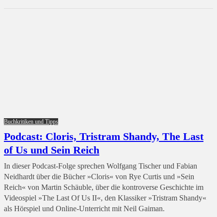
Buchkritiken und Tipps
Podcast: Cloris, Tristram Shandy, The Last
of Us und Sein Reich
In dieser Podcast-Folge sprechen Wolfgang Tischer und Fabian
Neidhardt über die Bücher »Cloris« von Rye Curtis und »Sein
Reich« von Martin Schäuble, über die kontroverse Geschichte im
Videospiel »The Last Of Us II«, den Klassiker »Tristram Shandy«
als Hörspiel und Online-Unterricht mit Neil Gaiman.