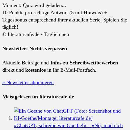
Moment. Quiz wird geladen...
10 Punkte pro richtige Antwort (5 mit Hinweis) +
Tagesbonus entsprechend Ihrer aktuellen Serie. Spielen Sie
täglich!
© literaturcafe.de • Täglich neu
Newsletter: Nichts verpassen
Aktuelle Beiträge und
Infos zu Schreibwettbewerben
direkt und
kostenlos
in Ihr E-Mail-Postfach.
» Newsletter abonnieren
Meistgelesen im literaturcafe.de
»ChatGPT, schreibe wie Goethe!« – »Nö, mach ich