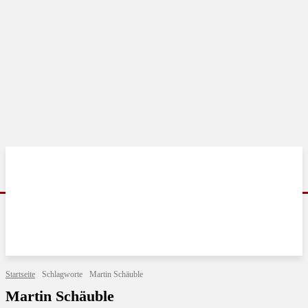
Startseite
Schlagworte
Martin Schäuble
Martin Schäuble