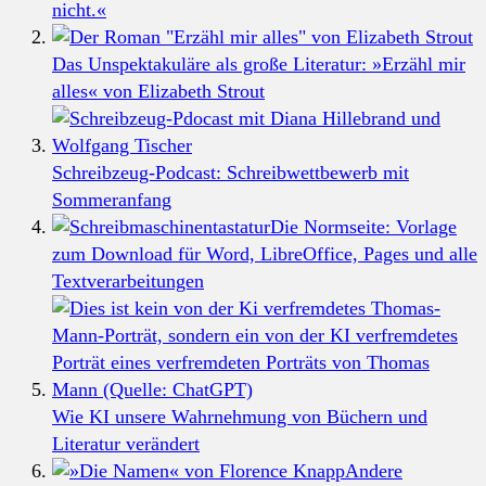
nicht.«
Das Unspektakuläre als große Literatur: »Erzähl mir
alles« von Elizabeth Strout
Schreibzeug-Podcast: Schreibwettbewerb mit
Sommeranfang
Die Normseite: Vorlage
zum Download für Word, LibreOffice, Pages und alle
Textverarbeitungen
Wie KI unsere Wahrnehmung von Büchern und
Literatur verändert
Andere