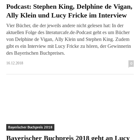
Podcast: Stephen King, Delphine de Vigan,
Ally Klein und Lucy Fricke im Interview
Vier Bücher, die der jeweils andere nicht gelesen hat: In der
aktuellen Folge des literaturcafe.de-Podcast geht es um Bücher
von Delphine de Vigan, Ally Klein und Stephen King. Zudem
gibt es ein Interview mit Lucy Fricke zu hören, der Gewinnerin
des Bayerischen Buchpreises.
16.12.2018
0
Bayerischer Buchpreis 2018
Bayerischer Buchpreis 2018 geht an Lucy