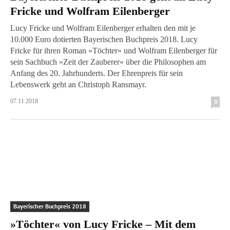
Fricke und Wolfram Eilenberger
Lucy Fricke und Wolfram Eilenberger erhalten den mit je
10.000 Euro dotierten Bayerischen Buchpreis 2018. Lucy
Fricke für ihren Roman »Töchter« und Wolfram Eilenberger für
sein Sachbuch »Zeit der Zauberer« über die Philosophen am
Anfang des 20. Jahrhunderts. Der Ehrenpreis für sein
Lebenswerk geht an Christoph Ransmayr.
07.11.2018
0
Bayerischer Buchpreis 2018
»Töchter« von Lucy Fricke – Mit dem