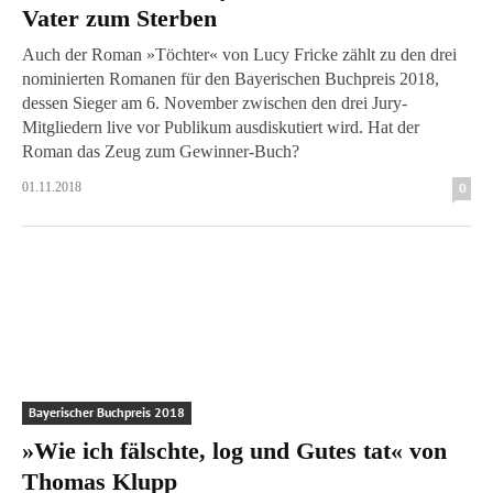
Vater zum Sterben
Auch der Roman »Töchter« von Lucy Fricke zählt zu den drei
nominierten Romanen für den Bayerischen Buchpreis 2018,
dessen Sieger am 6. November zwischen den drei Jury-
Mitgliedern live vor Publikum ausdiskutiert wird. Hat der
Roman das Zeug zum Gewinner-Buch?
01.11.2018
0
Bayerischer Buchpreis 2018
»Wie ich fälschte, log und Gutes tat« von
Thomas Klupp