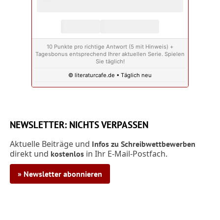
10 Punkte pro richtige Antwort (5 mit Hinweis) +
Tagesbonus entsprechend Ihrer aktuellen Serie. Spielen
Sie täglich!
© literaturcafe.de • Täglich neu
NEWSLETTER: NICHTS VERPASSEN
Aktuelle Beiträge und
Infos zu Schreibwettbewerben
direkt und
in Ihr E-Mail-Postfach.
kostenlos
» Newsletter abonnieren