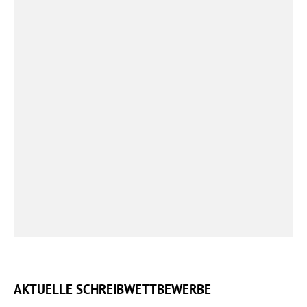
AKTUELLE SCHREIBWETTBEWERBE