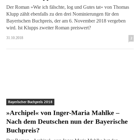
Der Roman »Wie ich fälschte, log und Gutes tat« von Thomas
Klupp zählt ebenfalls zu den drei Nominierungen für den
Bayerischen Buchpreis, der am 6. November 2018 vergeben
wird. Ist Klupps zweiter Roman preiswert?
31.10.2018
2
Bayerischer Buchpreis 2018
»Archipel« von Inger-Maria Mahlke –
Nach dem Deutschen nun der Bayerische
Buchpreis?