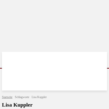
Startseite
Schlagworte
Lisa Kuppler
Lisa Kuppler