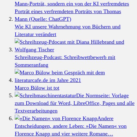
Wie KI unsere Wahrnehmung von Büchern und
Literatur verändert
Schreibzeug-Podcast: Schreibwettbewerb mit
Sommeranfang
Marco Bülow ist tot
Die Normseite: Vorlage
zum Download für Word, LibreOffice, Pages und alle
Textverarbeitungen
Andere
Entscheidungen, andere Leben: »Die Namen« von
Florence Knapp und vier weitere Romane…