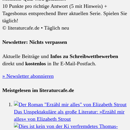
10 Punkte pro richtige Antwort (5 mit Hinweis) +
Tagesbonus entsprechend Ihrer aktuellen Serie. Spielen Sie
täglich!
© literaturcafe.de • Täglich neu
Newsletter: Nichts verpassen
Aktuelle Beiträge und
Infos zu Schreibwettbewerben
direkt und
kostenlos
in Ihr E-Mail-Postfach.
» Newsletter abonnieren
Meistgelesen im literaturcafe.de
Das Unspektakuläre als große Literatur: »Erzähl mir
alles« von Elizabeth Strout