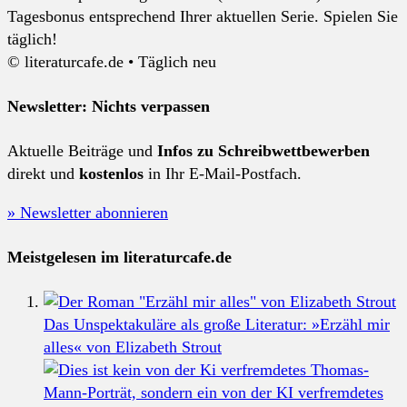
Tagesbonus entsprechend Ihrer aktuellen Serie. Spielen Sie
täglich!
© literaturcafe.de • Täglich neu
Newsletter: Nichts verpassen
Aktuelle Beiträge und
Infos zu Schreibwettbewerben
direkt und
kostenlos
in Ihr E-Mail-Postfach.
» Newsletter abonnieren
Meistgelesen im literaturcafe.de
Das Unspektakuläre als große Literatur: »Erzähl mir
alles« von Elizabeth Strout