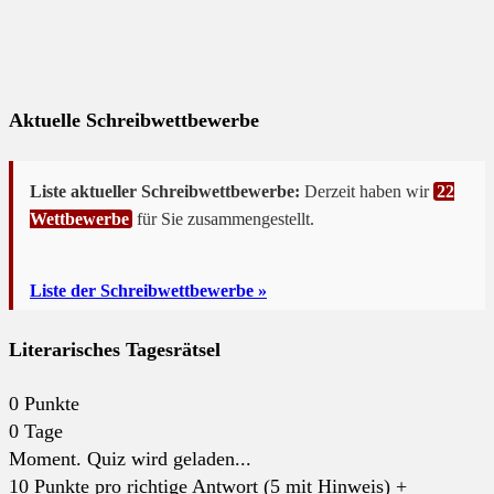
Aktuelle Schreibwettbewerbe
Liste aktueller Schreibwettbewerbe:
Derzeit haben wir
22
Wettbewerbe
für Sie zusammengestellt.
Liste der Schreibwettbewerbe »
Literarisches Tagesrätsel
0
Punkte
0
Tage
Moment. Quiz wird geladen...
10 Punkte pro richtige Antwort (5 mit Hinweis) +