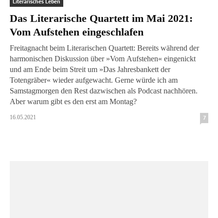
Literarisches Leben
Das Literarische Quartett im Mai 2021:
Vom Aufstehen eingeschlafen
Freitagnacht beim Literarischen Quartett: Bereits während der
harmonischen Diskussion über »Vom Aufstehen« eingenickt
und am Ende beim Streit um »Das Jahresbankett der
Totengräber« wieder aufgewacht. Gerne würde ich am
Samstagmorgen den Rest dazwischen als Podcast nachhören.
Aber warum gibt es den erst am Montag?
16.05.2021
7