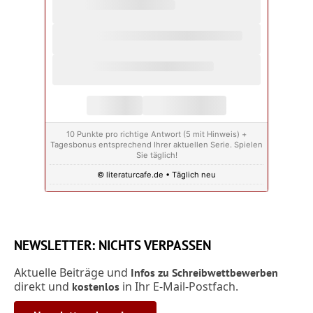
10 Punkte pro richtige Antwort (5 mit Hinweis) +
Tagesbonus entsprechend Ihrer aktuellen Serie. Spielen
Sie täglich!
© literaturcafe.de • Täglich neu
NEWSLETTER: NICHTS VERPASSEN
Aktuelle Beiträge und
Infos zu Schreibwettbewerben
direkt und
in Ihr E-Mail-Postfach.
kostenlos