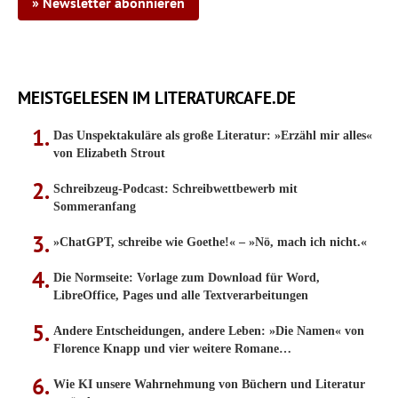
» Newsletter abonnieren
MEISTGELESEN IM LITERATURCAFE.DE
Das Unspektakuläre als große Literatur: »Erzähl mir alles«
von Elizabeth Strout
Schreibzeug-Podcast: Schreibwettbewerb mit
Sommeranfang
»ChatGPT, schreibe wie Goethe!« – »Nö, mach ich nicht.«
Die Normseite: Vorlage zum Download für Word,
LibreOffice, Pages und alle Textverarbeitungen
Andere Entscheidungen, andere Leben: »Die Namen« von
Florence Knapp und vier weitere Romane…
Wie KI unsere Wahrnehmung von Büchern und Literatur