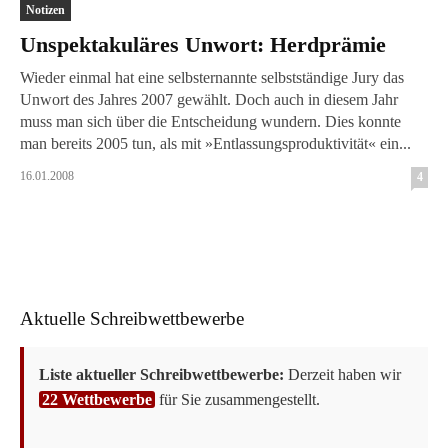
Notizen
Unspektakuläres Unwort: Herdprämie
Wieder einmal hat eine selbsternannte selbstständige Jury das
Unwort des Jahres 2007 gewählt. Doch auch in diesem Jahr
muss man sich über die Entscheidung wundern. Dies konnte
man bereits 2005 tun, als mit »Entlassungsproduktivität« ein...
16.01.2008
4
Aktuelle Schreibwettbewerbe
Liste aktueller Schreibwettbewerbe:
Derzeit haben wir
22 Wettbewerbe
für Sie zusammengestellt.