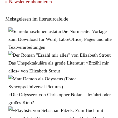
» Newsletter abonnieren
Meistgelesen im literaturcafe.de
Die Normseite: Vorlage
zum Download für Word, LibreOffice, Pages und alle
Textverarbeitungen
Das Unspektakuläre als große Literatur: »Erzähl mir
alles« von Elizabeth Strout
»Die Odyssee« von Christopher Nolan – Irrfahrt oder
großes Kino?