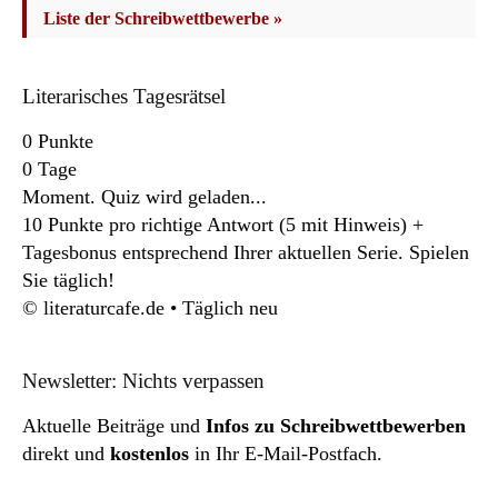
Liste der Schreibwettbewerbe »
Literarisches Tagesrätsel
0
Punkte
0
Tage
Moment. Quiz wird geladen...
10 Punkte pro richtige Antwort (5 mit Hinweis) +
Tagesbonus entsprechend Ihrer aktuellen Serie. Spielen
Sie täglich!
© literaturcafe.de • Täglich neu
Newsletter: Nichts verpassen
Aktuelle Beiträge und
Infos zu Schreibwettbewerben
direkt und
kostenlos
in Ihr E-Mail-Postfach.