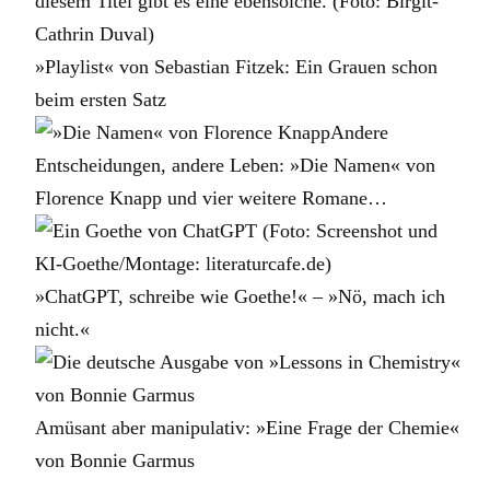
»Playlist« von Sebastian Fitzek: Ein Grauen schon
beim ersten Satz
Andere
Entscheidungen, andere Leben: »Die Namen« von
Florence Knapp und vier weitere Romane…
»ChatGPT, schreibe wie Goethe!« – »Nö, mach ich
nicht.«
Amüsant aber manipulativ: »Eine Frage der Chemie«
von Bonnie Garmus