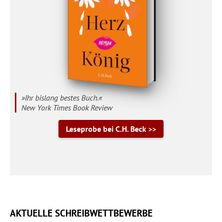
»Ihr bislang bestes Buch.«
New York Times Book Review
Leseprobe bei C.H. Beck >>
AKTUELLE SCHREIBWETTBEWERBE