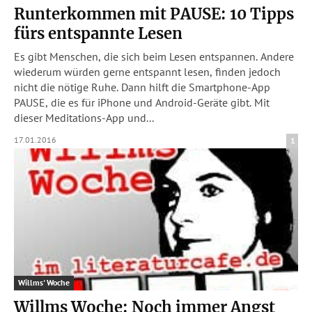
Runterkommen mit PAUSE: 10 Tipps
fürs entspannte Lesen
Es gibt Menschen, die sich beim Lesen entspannen. Andere
wiederum würden gerne entspannt lesen, finden jedoch
nicht die nötige Ruhe. Dann hilft die Smartphone-App
PAUSE, die es für iPhone und Android-Geräte gibt. Mit
dieser Meditations-App und...
17.01.2016
1
Willms' Woche
Willms Woche: Noch immer Angst