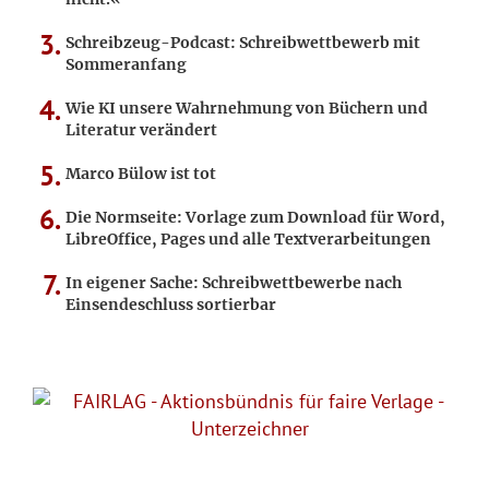
Schreibzeug-Podcast: Schreibwettbewerb mit
Sommeranfang
Wie KI unsere Wahrnehmung von Büchern und
Literatur verändert
Marco Bülow ist tot
Die Normseite: Vorlage zum Download für Word,
LibreOffice, Pages und alle Textverarbeitungen
In eigener Sache: Schreibwettbewerbe nach
Einsendeschluss sortierbar