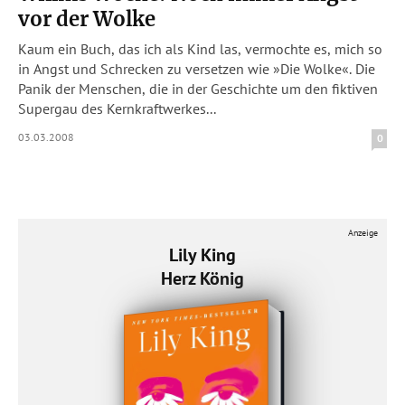
vor der Wolke
Kaum ein Buch, das ich als Kind las, vermochte es, mich so
in Angst und Schrecken zu versetzen wie »Die Wolke«. Die
Panik der Menschen, die in der Geschichte um den fiktiven
Supergau des Kernkraftwerkes...
03.03.2008
0
Anzeige
Lily King
Herz König