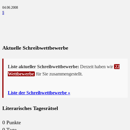
04.06.2008
5
Aktuelle Schreibwettbewerbe
Liste aktueller Schreibwettbewerbe:
Derzeit haben wir
22
Wettbewerbe
für Sie zusammengestellt.
Liste der Schreibwettbewerbe »
Literarisches Tagesrätsel
0
Punkte
0
Tage