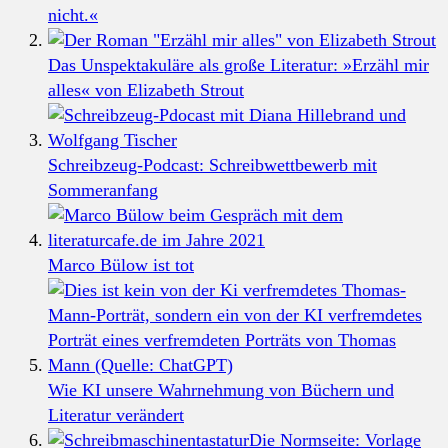
nicht.«
Das Unspektakuläre als große Literatur: »Erzähl mir
alles« von Elizabeth Strout
Schreibzeug-Podcast: Schreibwettbewerb mit
Sommeranfang
Marco Bülow ist tot
Wie KI unsere Wahrnehmung von Büchern und
Literatur verändert
Die Normseite: Vorlage