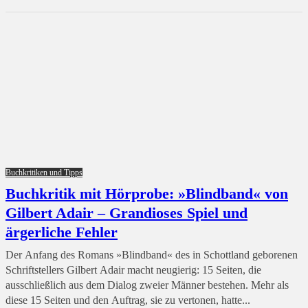
Buchkritiken und Tipps
Buchkritik mit Hörprobe: »Blindband« von
Gilbert Adair – Grandioses Spiel und
ärgerliche Fehler
Der Anfang des Romans »Blindband« des in Schottland geborenen
Schriftstellers Gilbert Adair macht neugierig: 15 Seiten, die
ausschließlich aus dem Dialog zweier Männer bestehen. Mehr als
diese 15 Seiten und den Auftrag, sie zu vertonen, hatte...