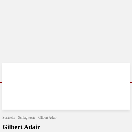
Startseite
Schlagworte
Gilbert Adair
Gilbert Adair