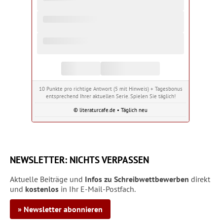
10 Punkte pro richtige Antwort (5 mit Hinweis) + Tagesbonus
entsprechend Ihrer aktuellen Serie. Spielen Sie täglich!
© literaturcafe.de • Täglich neu
NEWSLETTER: NICHTS VERPASSEN
Aktuelle Beiträge und
Infos zu Schreibwettbewerben
direkt
und
kostenlos
in Ihr E-Mail-Postfach.
» Newsletter abonnieren