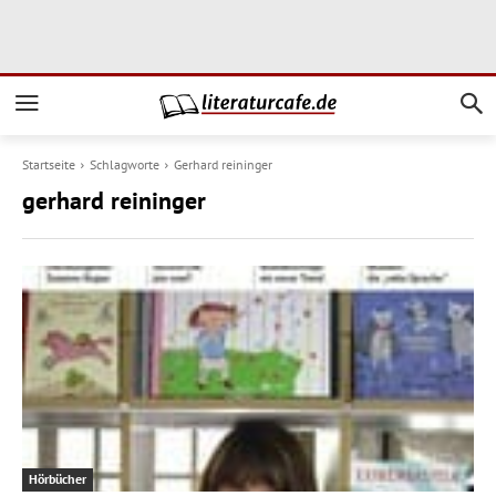
Startseite
Schlagworte
Gerhard reininger
gerhard reininger
Hörbücher