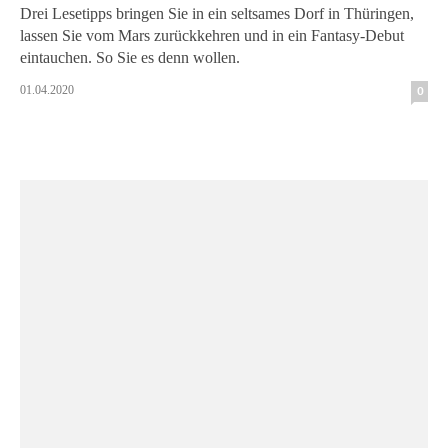
Drei Lesetipps bringen Sie in ein seltsames Dorf in Thüringen,
lassen Sie vom Mars zurückkehren und in ein Fantasy-Debut
eintauchen. So Sie es denn wollen.
01.04.2020
0