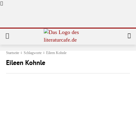
Startseite
Schlagworte
Eileen Kohnle
Eileen Kohnle