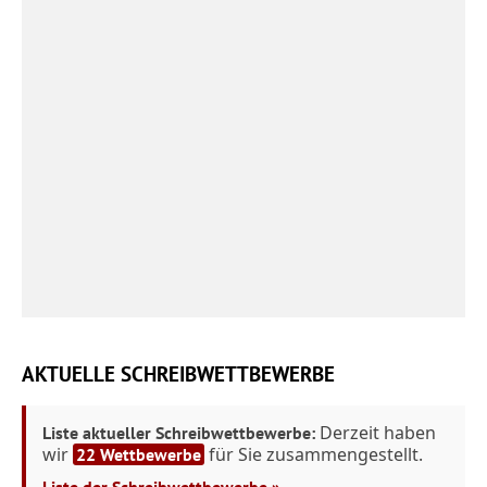
AKTUELLE SCHREIBWETTBEWERBE
Derzeit haben
Liste aktueller Schreibwettbewerbe:
wir
für Sie zusammengestellt.
22 Wettbewerbe