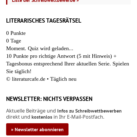
Liste der Schreibwettbewerbe »
LITERARISCHES TAGESRÄTSEL
0
Punkte
0
Tage
Moment. Quiz wird geladen...
10 Punkte pro richtige Antwort (5 mit Hinweis) +
Tagesbonus entsprechend Ihrer aktuellen Serie. Spielen
Sie täglich!
© literaturcafe.de • Täglich neu
NEWSLETTER: NICHTS VERPASSEN
Aktuelle Beiträge und
Infos zu Schreibwettbewerben
direkt und
in Ihr E-Mail-Postfach.
kostenlos
» Newsletter abonnieren