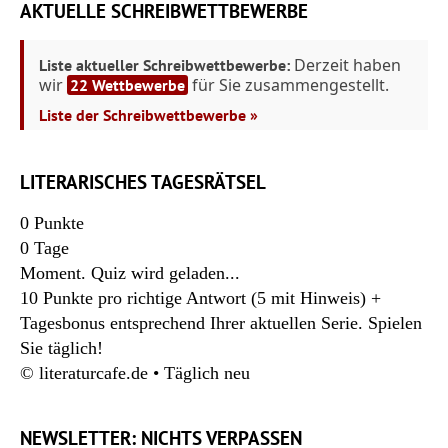
AKTUELLE SCHREIBWETTBEWERBE
Derzeit haben
Liste aktueller Schreibwettbewerbe:
wir
für Sie zusammengestellt.
22 Wettbewerbe
Liste der Schreibwettbewerbe »
LITERARISCHES TAGESRÄTSEL
0
Punkte
0
Tage
Moment. Quiz wird geladen...
10 Punkte pro richtige Antwort (5 mit Hinweis) +
Tagesbonus entsprechend Ihrer aktuellen Serie. Spielen
Sie täglich!
© literaturcafe.de • Täglich neu
NEWSLETTER: NICHTS VERPASSEN