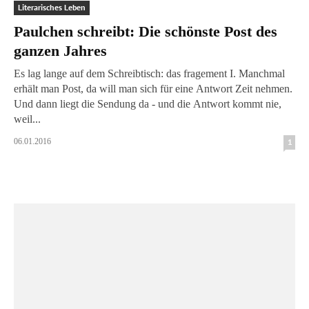
Literarisches Leben
Paulchen schreibt: Die schönste Post des
ganzen Jahres
Es lag lange auf dem Schreibtisch: das fragement I. Manchmal
erhält man Post, da will man sich für eine Antwort Zeit nehmen.
Und dann liegt die Sendung da - und die Antwort kommt nie,
weil...
06.01.2016
1