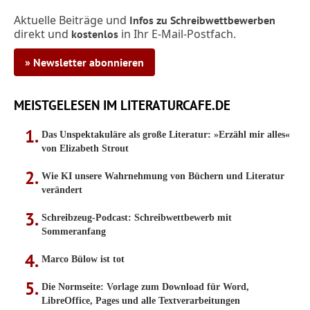
Aktuelle Beiträge und
Infos zu Schreibwettbewerben
direkt und
in Ihr E-Mail-Postfach.
kostenlos
» Newsletter abonnieren
MEISTGELESEN IM LITERATURCAFE.DE
Das Unspektakuläre als große Literatur: »Erzähl mir alles«
von Elizabeth Strout
Wie KI unsere Wahrnehmung von Büchern und Literatur
verändert
Schreibzeug-Podcast: Schreibwettbewerb mit
Sommeranfang
Marco Bülow ist tot
Die Normseite: Vorlage zum Download für Word,
LibreOffice, Pages und alle Textverarbeitungen