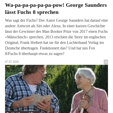
Wa-pa-pa-pa-pa-pa-pow! George Saunders
lässt Fuchs 8 sprechen
Was sagt der Fuchs? Der Autor George Saunders hat darauf eine
andere Antwort als Siri oder Alexa. In einer kurzen Geschichte
lässt der Gewinner des Man Booker Prize von 2017 einen Fuchs
»Mänschisch« sprechen. 2013 erschien die Story im englischen
Original. Frank Heibert hat sie für den Luchterhand Verlag ins
Deutsche übertragen. Funktioniert das? Und hat uns Fox
8/Fuchs 8 überhaupt etwas zu sagen?
07.07.2020
4