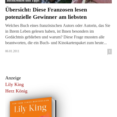
Buchkritiken und Tipps
Übersicht: Diese Franzosen lesen
potenzielle Gewinner am liebsten
Welches Buch eines französischen Autors oder Autorin, das Sie
in Ihrem Leben gelesen haben, ist Ihnen besonders im
Gedächtnis geblieben und warum? Diese Frage mussten alle
beantworten, die ein Buch- und Kinokartenpaket zum heute...
06.01.2011
1
Anzeige
Lily King
Herz König