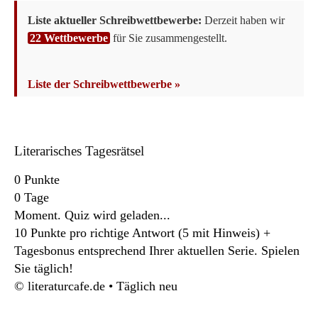
Liste aktueller Schreibwettbewerbe:
Derzeit haben wir
22 Wettbewerbe
für Sie zusammengestellt.
Liste der Schreibwettbewerbe »
Literarisches Tagesrätsel
0
Punkte
0
Tage
Moment. Quiz wird geladen...
10 Punkte pro richtige Antwort (5 mit Hinweis) +
Tagesbonus entsprechend Ihrer aktuellen Serie. Spielen
Sie täglich!
© literaturcafe.de • Täglich neu