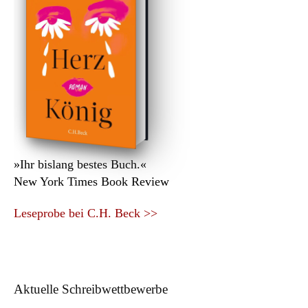
»Ihr bislang bestes Buch.«
New York Times Book Review
Leseprobe bei C.H. Beck >>
Aktuelle Schreibwettbewerbe