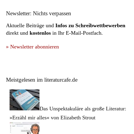
Newsletter: Nichts verpassen
Aktuelle Beiträge und
Infos zu Schreibwettbewerben
direkt und
kostenlos
in Ihr E-Mail-Postfach.
» Newsletter abonnieren
Meistgelesen im literaturcafe.de
Das Unspektakuläre als große Literatur:
»Erzähl mir alles« von Elizabeth Strout