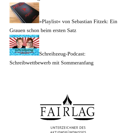
»Playlist« von Sebastian Fitzek: Ein
Grauen schon beim ersten Satz
Schreibzeug-Podcast:
Schreibwettbewerb mit Sommeranfang