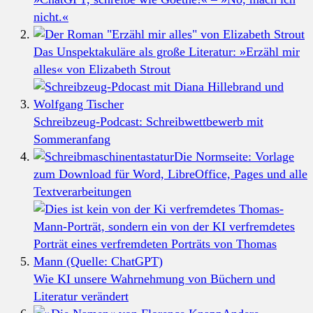
nicht.«
Das Unspektakuläre als große Literatur: »Erzähl mir
alles« von Elizabeth Strout
Schreibzeug-Podcast: Schreibwettbewerb mit
Sommeranfang
Die Normseite: Vorlage
zum Download für Word, LibreOffice, Pages und alle
Textverarbeitungen
Wie KI unsere Wahrnehmung von Büchern und
Literatur verändert