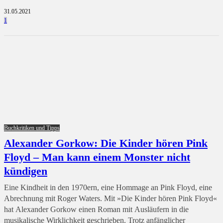
31.05.2021
1
Buchkritiken und Tipps
Alexander Gorkow: Die Kinder hören Pink
Floyd – Man kann einem Monster nicht
kündigen
Eine Kindheit in den 1970ern, eine Hommage an Pink Floyd, eine
Abrechnung mit Roger Waters. Mit »Die Kinder hören Pink Floyd«
hat Alexander Gorkow einen Roman mit Ausläufern in die
musikalische Wirklichkeit geschrieben. Trotz anfänglicher