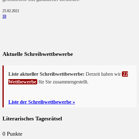
25.02.2021
19
Aktuelle Schreibwettbewerbe
Liste aktueller Schreibwettbewerbe:
Derzeit haben wir
22
Wettbewerbe
für Sie zusammengestellt.
Liste der Schreibwettbewerbe »
Literarisches Tagesrätsel
0
Punkte