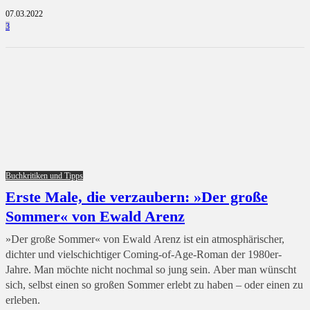
07.03.2022
3
Buchkritiken und Tipps
Erste Male, die verzaubern: »Der große
Sommer« von Ewald Arenz
»Der große Sommer« von Ewald Arenz ist ein atmosphärischer,
dichter und vielschichtiger Coming-of-Age-Roman der 1980er-
Jahre. Man möchte nicht nochmal so jung sein. Aber man wünscht
sich, selbst einen so großen Sommer erlebt zu haben – oder einen zu
erleben.