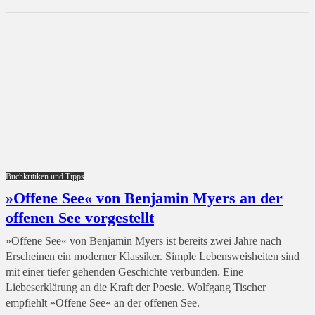
Buchkritiken und Tipps
»Offene See« von Benjamin Myers an der
offenen See vorgestellt
»Offene See« von Benjamin Myers ist bereits zwei Jahre nach
Erscheinen ein moderner Klassiker. Simple Lebensweisheiten sind
mit einer tiefer gehenden Geschichte verbunden. Eine
Liebeserklärung an die Kraft der Poesie. Wolfgang Tischer
empfiehlt »Offene See« an der offenen See.