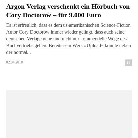
Argon Verlag verschenkt ein Hörbuch von
Cory Doctorow – für 9.000 Euro
Es ist erfreulich, dass es dem us-amerikanischen Science-Fiction
Autor Cory Doctorow immer wieder gelingt, dass auch seine
deutschen Verlage neue und nicht nur kommerzielle Wege des
Buchvertriebs gehen. Bereits sein Werk »Upload« konnte neben
der normal...
02.04.2010
16