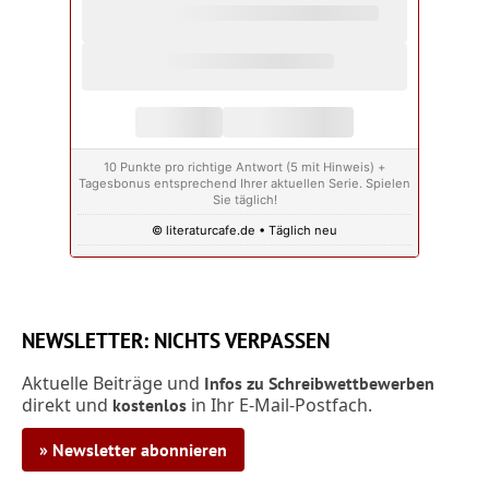
10 Punkte pro richtige Antwort (5 mit Hinweis) +
Tagesbonus entsprechend Ihrer aktuellen Serie. Spielen
Sie täglich!
© literaturcafe.de • Täglich neu
NEWSLETTER: NICHTS VERPASSEN
Aktuelle Beiträge und
Infos zu Schreibwettbewerben
direkt und
in Ihr E-Mail-Postfach.
kostenlos
» Newsletter abonnieren