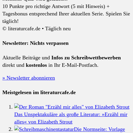
10 Punkte pro richtige Antwort (5 mit Hinweis) +
Tagesbonus entsprechend Ihrer aktuellen Serie. Spielen Sie
täglich!
© literaturcafe.de • Täglich neu
Newsletter: Nichts verpassen
Aktuelle Beiträge und
Infos zu Schreibwettbewerben
direkt und
kostenlos
in Ihr E-Mail-Postfach.
» Newsletter abonnieren
Meistgelesen im literaturcafe.de
Das Unspektakuläre als große Literatur: »Erzähl mir
alles« von Elizabeth Strout
Die Normseite: Vorlage