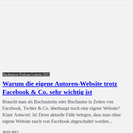
Buchmesse-Podcast Leipzig 2012
Warum die eigene Autoren-Website trotz
Facebook & Co. sehr wichtig ist
Braucht man als Buchautorin oder Buchautor in Zeiten von
Facebook, Twitter & Co. überhaupt noch eine eigene Website?
Klare Antwort: Ja! Denn aktuelle Fälle belegen, dass man ohne
eigene Website rasch von Facebook abgeschaltet werden...
28.03.2012