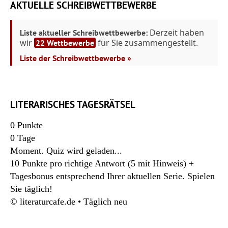
AKTUELLE SCHREIBWETTBEWERBE
Derzeit haben
Liste aktueller Schreibwettbewerbe:
wir
für Sie zusammengestellt.
22 Wettbewerbe
Liste der Schreibwettbewerbe »
LITERARISCHES TAGESRÄTSEL
0
Punkte
0
Tage
Moment. Quiz wird geladen...
10 Punkte pro richtige Antwort (5 mit Hinweis) +
Tagesbonus entsprechend Ihrer aktuellen Serie. Spielen
Sie täglich!
© literaturcafe.de • Täglich neu