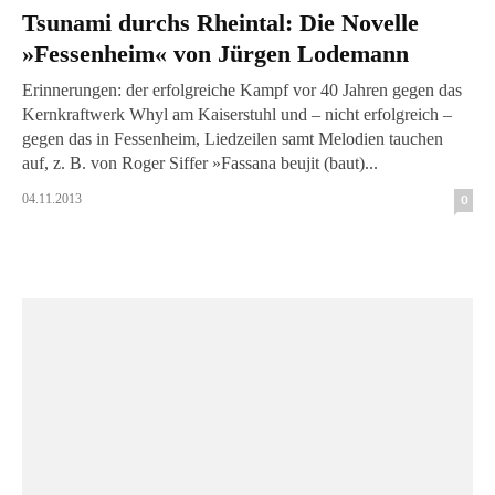
Tsunami durchs Rheintal: Die Novelle
»Fessenheim« von Jürgen Lodemann
Erinnerungen: der erfolgreiche Kampf vor 40 Jahren gegen das
Kernkraftwerk Whyl am Kaiserstuhl und – nicht erfolgreich –
gegen das in Fessenheim, Liedzeilen samt Melodien tauchen
auf, z. B. von Roger Siffer »Fassana beujit (baut)...
04.11.2013
0