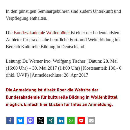
In den günstigen Seminargebühren sind zudem Unterkunft und
Verpflegung enthalten.
Die
Bundesakademie Wolfenbüttel
ist einer der bedeutendsten
Anbieter für praxisnahe berufliche Fort- und Weiterbildung im
Bereich Kulturelle Bildung in Deutschland
Leitung: Dr. Werner Irro, Wolfgang Tischer | Datum: 28. Mai
(16:00 Uhr) – 30. Mai 2017 (14:00 Uhr) | Kostenanteil: 136,- €
(inkl. Ü/VP) | Anmeldeschluss: 28. Apr 2017
Die Anmeldung ist direkt über die Website der
Bundesakademie für kulturelle Bildung in Wolfenbüttel
möglich. Einfach hier klicken für Infos an Anmeldung.