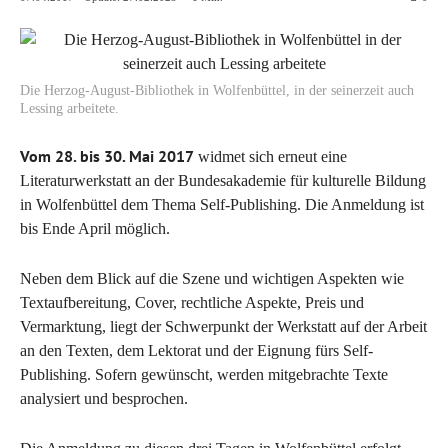
Die Herzog-August-Bibliothek in Wolfenbüttel, in der seinerzeit auch
Lessing arbeitete.
Vom 28. bis 30. Mai 2017
widmet sich erneut eine
Literaturwerkstatt an der Bundesakademie für kulturelle Bildung
in Wolfenbüttel dem Thema Self-Publishing. Die Anmeldung ist
bis Ende April möglich.
Neben dem Blick auf die Szene und wichtigen Aspekten wie
Textaufbereitung, Cover, rechtliche Aspekte, Preis und
Vermarktung, liegt der Schwerpunkt der Werkstatt auf der Arbeit
an den Texten, dem Lektorat und der Eignung fürs Self-
Publishing. Sofern gewünscht, werden mitgebrachte Texte
analysiert und besprochen.