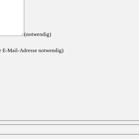
(notwendig)
ge E-Mail-Adresse notwendig)