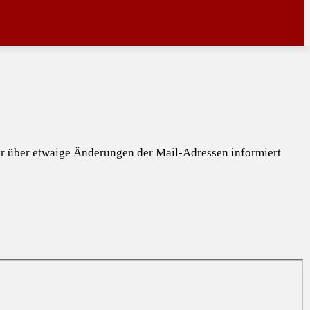
mer über etwaige Änderungen der Mail-Adressen informiert