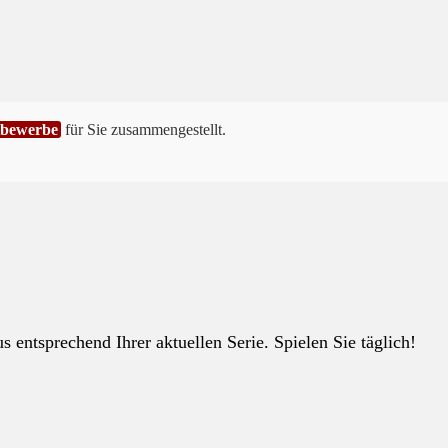
tbewerbe
für Sie zusammengestellt.
 entsprechend Ihrer aktuellen Serie. Spielen Sie täglich!