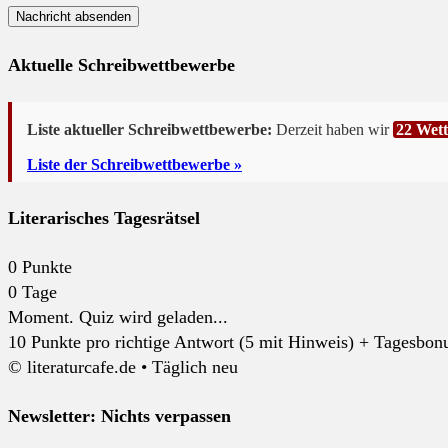
Aktuelle Schreibwettbewerbe
Liste aktueller Schreibwettbewerbe:
Derzeit haben wir
22 Wet
Liste der Schreibwettbewerbe »
Literarisches Tagesrätsel
0
Punkte
0
Tage
Moment. Quiz wird geladen...
10 Punkte pro richtige Antwort (5 mit Hinweis) + Tagesbonus
© literaturcafe.de • Täglich neu
Newsletter: Nichts verpassen