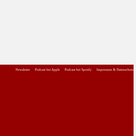
Newsletter
Podcast bei Apple
Podcast bei Spotify
Impressum & Datenschutz