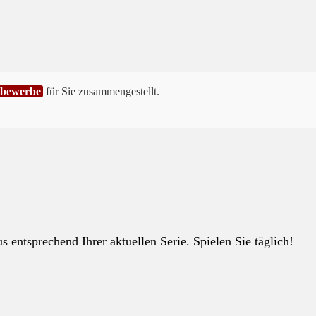
tbewerbe
für Sie zusammengestellt.
 entsprechend Ihrer aktuellen Serie. Spielen Sie täglich!