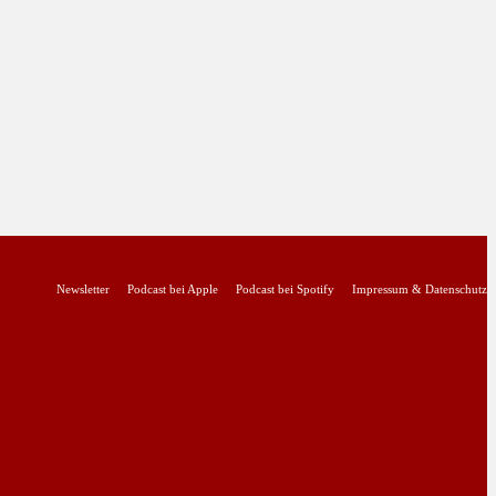
Newsletter
Podcast bei Apple
Podcast bei Spotify
Impressum & Datenschutz