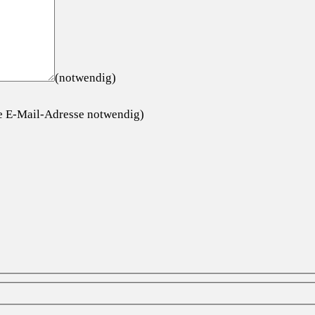
(notwendig)
ge E-Mail-Adresse notwendig)