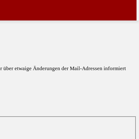
mer über etwaige Änderungen der Mail-Adressen informiert