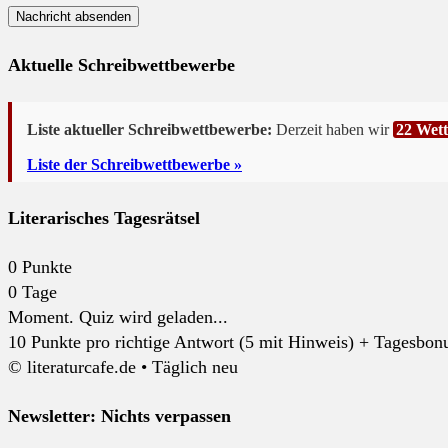
Aktuelle Schreibwettbewerbe
Liste aktueller Schreibwettbewerbe:
Derzeit haben wir
22 Wet
Liste der Schreibwettbewerbe »
Literarisches Tagesrätsel
0
Punkte
0
Tage
Moment. Quiz wird geladen...
10 Punkte pro richtige Antwort (5 mit Hinweis) + Tagesbonus
© literaturcafe.de • Täglich neu
Newsletter: Nichts verpassen