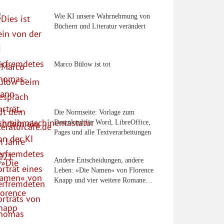
Wie KI unsere Wahrnehmung von
Büchern und Literatur verändert
Marco Bülow ist tot
Die Normseite: Vorlage zum
Download für Word, LibreOffice,
Pages und alle Textverarbeitungen
Andere Entscheidungen, andere
Leben: »Die Namen« von Florence
Knapp und vier weitere Romane…