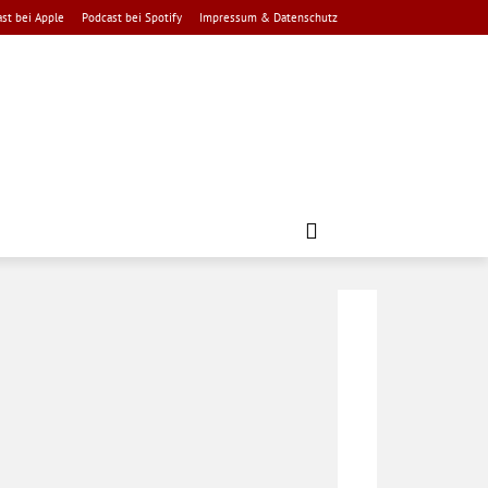
st bei Apple
Podcast bei Spotify
Impressum & Datenschutz